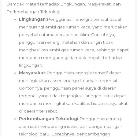
Dampak Materi terhadap Lingkungan, Masyarakat, dan
Perkembangan Teknologi
Lingkungan:
Penggunaan energi alternatif dapat
mengurangi emisi gas rumah kaca, yang merupakan
penyebab utama perubahan iklim. Contohnya,
penggunaan energi matahari dan angin tidak
menghasilkan emisi gas rumah kaca, sehingga dapat
membantu mengurangi dampak negatif terhadap
lingkungan.
Masyarakat:
Penggunaan energi alternatif dapat
meningkatkan akses energi di daerah terpencil.
Contohnya, penggunaan panel surya di daerah
terpencil yang tidak terjangkau jaringan listrik dapat
membantu meningkatkan kualitas hidup masyarakat
di daerah tersebut.
Perkembangan Teknologi:
Penggunaan energi
alternatif mendorong inovasi dan pengembangan
teknologi baru. Contohnya, pengembangan