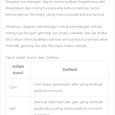
Diagram persilangan dapat menunjukkan bagaimana alel
diwariskan dari orang tua kepada keturunannya, serta
kemungkinan fenotipe yang muncul pada keturunannya.
Misalnya, diagram persilangan untuk persilangan antara
orang tua dengan genotip AA (mata cokelat) dan aa (mata
biru) akan menunjukkan bahwa semua keturunannya akan
memiliki genotip Aa dan fenotipe mata cokelat.
Tabel Istilah Kunci dan Definisi
Istilah
Definisi
Kunci
Unit dasar pewarisan sifat yang terletak
Gen
pada kromosom.
Bentuk alternatif dari gen yang terletak
Alel
pada lokus yang sama pada kromosom
homolog.