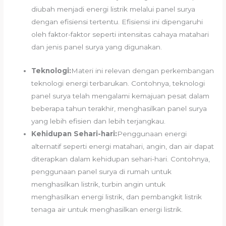
diubah menjadi energi listrik melalui panel surya
dengan efisiensi tertentu. Efisiensi ini dipengaruhi
oleh faktor-faktor seperti intensitas cahaya matahari
dan jenis panel surya yang digunakan.
Teknologi:
Materi ini relevan dengan perkembangan
teknologi energi terbarukan. Contohnya, teknologi
panel surya telah mengalami kemajuan pesat dalam
beberapa tahun terakhir, menghasilkan panel surya
yang lebih efisien dan lebih terjangkau.
Kehidupan Sehari-hari:
Penggunaan energi
alternatif seperti energi matahari, angin, dan air dapat
diterapkan dalam kehidupan sehari-hari. Contohnya,
penggunaan panel surya di rumah untuk
menghasilkan listrik, turbin angin untuk
menghasilkan energi listrik, dan pembangkit listrik
tenaga air untuk menghasilkan energi listrik.