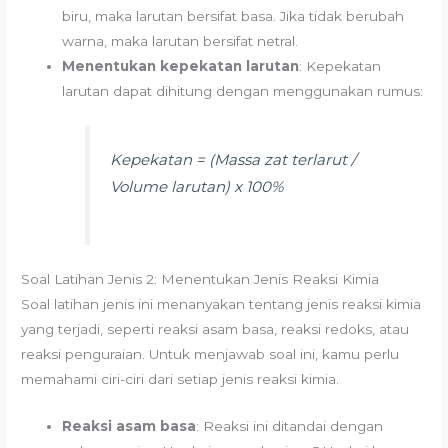
biru, maka larutan bersifat basa. Jika tidak berubah
warna, maka larutan bersifat netral.
Menentukan kepekatan larutan
: Kepekatan
larutan dapat dihitung dengan menggunakan rumus:
Kepekatan = (Massa zat terlarut /
Volume larutan) x 100%
Soal Latihan Jenis 2: Menentukan Jenis Reaksi Kimia
Soal latihan jenis ini menanyakan tentang jenis reaksi kimia
yang terjadi, seperti reaksi asam basa, reaksi redoks, atau
reaksi penguraian. Untuk menjawab soal ini, kamu perlu
memahami ciri-ciri dari setiap jenis reaksi kimia.
Reaksi asam basa
: Reaksi ini ditandai dengan