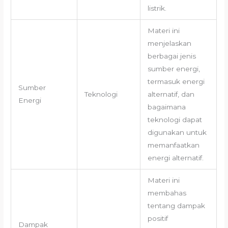
listrik.
Materi ini
menjelaskan
berbagai jenis
sumber energi,
termasuk energi
Sumber
Teknologi
alternatif, dan
Energi
bagaimana
teknologi dapat
digunakan untuk
memanfaatkan
energi alternatif.
Materi ini
membahas
tentang dampak
positif
Dampak