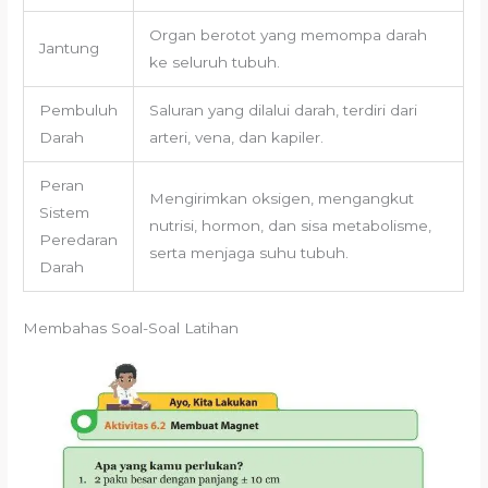
Organ berotot yang memompa darah
Jantung
ke seluruh tubuh.
Pembuluh
Saluran yang dilalui darah, terdiri dari
Darah
arteri, vena, dan kapiler.
Peran
Mengirimkan oksigen, mengangkut
Sistem
nutrisi, hormon, dan sisa metabolisme,
Peredaran
serta menjaga suhu tubuh.
Darah
Membahas Soal-Soal Latihan