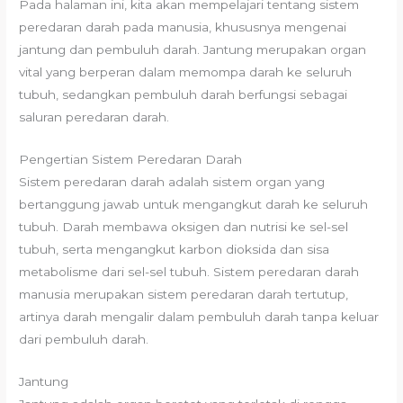
Pada halaman ini, kita akan mempelajari tentang sistem
peredaran darah pada manusia, khususnya mengenai
jantung dan pembuluh darah. Jantung merupakan organ
vital yang berperan dalam memompa darah ke seluruh
tubuh, sedangkan pembuluh darah berfungsi sebagai
saluran peredaran darah.
Pengertian Sistem Peredaran Darah
Sistem peredaran darah adalah sistem organ yang
bertanggung jawab untuk mengangkut darah ke seluruh
tubuh. Darah membawa oksigen dan nutrisi ke sel-sel
tubuh, serta mengangkut karbon dioksida dan sisa
metabolisme dari sel-sel tubuh. Sistem peredaran darah
manusia merupakan sistem peredaran darah tertutup,
artinya darah mengalir dalam pembuluh darah tanpa keluar
dari pembuluh darah.
Jantung