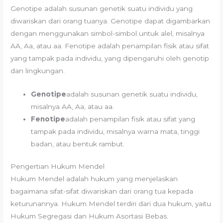
Genotipe adalah susunan genetik suatu individu yang
diwariskan dari orang tuanya. Genotipe dapat digambarkan
dengan menggunakan simbol-simbol untuk alel, misalnya
AA, Aa, atau aa. Fenotipe adalah penampilan fisik atau sifat
yang tampak pada individu, yang dipengaruhi oleh genotip
dan lingkungan.
Genotipe
adalah susunan genetik suatu individu,
misalnya AA, Aa, atau aa.
Fenotipe
adalah penampilan fisik atau sifat yang
tampak pada individu, misalnya warna mata, tinggi
badan, atau bentuk rambut.
Pengertian Hukum Mendel
Hukum Mendel adalah hukum yang menjelaskan
bagaimana sifat-sifat diwariskan dari orang tua kepada
keturunannya. Hukum Mendel terdiri dari dua hukum, yaitu
Hukum Segregasi dan Hukum Asortasi Bebas.