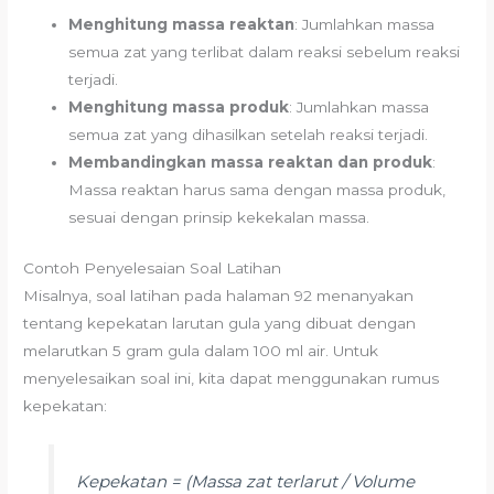
Menghitung massa reaktan
: Jumlahkan massa
semua zat yang terlibat dalam reaksi sebelum reaksi
terjadi.
Menghitung massa produk
: Jumlahkan massa
semua zat yang dihasilkan setelah reaksi terjadi.
Membandingkan massa reaktan dan produk
:
Massa reaktan harus sama dengan massa produk,
sesuai dengan prinsip kekekalan massa.
Contoh Penyelesaian Soal Latihan
Misalnya, soal latihan pada halaman 92 menanyakan
tentang kepekatan larutan gula yang dibuat dengan
melarutkan 5 gram gula dalam 100 ml air. Untuk
menyelesaikan soal ini, kita dapat menggunakan rumus
kepekatan:
Kepekatan = (Massa zat terlarut / Volume