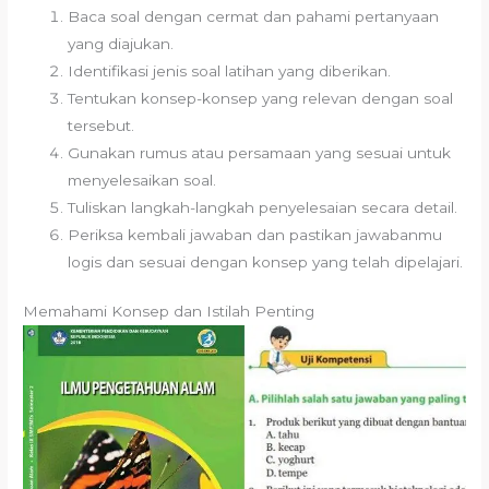
Baca soal dengan cermat dan pahami pertanyaan
yang diajukan.
Identifikasi jenis soal latihan yang diberikan.
Tentukan konsep-konsep yang relevan dengan soal
tersebut.
Gunakan rumus atau persamaan yang sesuai untuk
menyelesaikan soal.
Tuliskan langkah-langkah penyelesaian secara detail.
Periksa kembali jawaban dan pastikan jawabanmu
logis dan sesuai dengan konsep yang telah dipelajari.
Memahami Konsep dan Istilah Penting