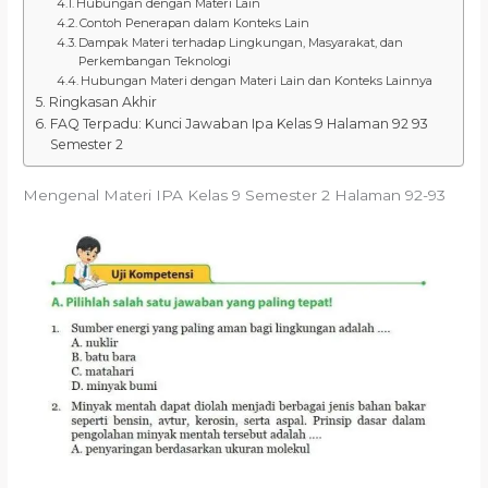
Hubungan dengan Materi Lain
Contoh Penerapan dalam Konteks Lain
Dampak Materi terhadap Lingkungan, Masyarakat, dan
Perkembangan Teknologi
Hubungan Materi dengan Materi Lain dan Konteks Lainnya
Ringkasan Akhir
FAQ Terpadu: Kunci Jawaban Ipa Kelas 9 Halaman 92 93
Semester 2
Mengenal Materi IPA Kelas 9 Semester 2 Halaman 92-93