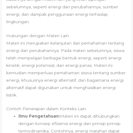
sebelumnya, seperti energi dan perubahannya, sumber
energi, dan dampak penggunaan energi terhadap
lingkungan.
Hubungan dengan Materi Lain
Materi ini merupakan kelanjutan dari pemahaman tentang
energi dan perubahannya. Pada materi sebelumnya, siswa
telah mempelajari berbagai bentuk energi, seperti energi
kinetik, energi potensial, dan energi panas. Materi ini
kemudian memperluas pemahaman siswa tentang sumber
energi, khususnya energi alternatif, dan bagaimana energi
alternatif dapat digunakan untuk menghasilkan energi
listrik.
Contoh Penerapan dalam Konteks Lain
Ilmu Pengetahuan:
Materi ini dapat dihubungkan
dengan konsep efisiensi energi dan prinsip-prinsip
termodinamika. Contohnya, energi matahari dapat