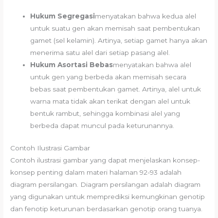
Hukum Segregasi
menyatakan bahwa kedua alel
untuk suatu gen akan memisah saat pembentukan
gamet (sel kelamin). Artinya, setiap gamet hanya akan
menerima satu alel dari setiap pasang alel.
Hukum Asortasi Bebas
menyatakan bahwa alel
untuk gen yang berbeda akan memisah secara
bebas saat pembentukan gamet. Artinya, alel untuk
warna mata tidak akan terikat dengan alel untuk
bentuk rambut, sehingga kombinasi alel yang
berbeda dapat muncul pada keturunannya.
Contoh Ilustrasi Gambar
Contoh ilustrasi gambar yang dapat menjelaskan konsep-
konsep penting dalam materi halaman 92-93 adalah
diagram persilangan. Diagram persilangan adalah diagram
yang digunakan untuk memprediksi kemungkinan genotip
dan fenotip keturunan berdasarkan genotip orang tuanya.