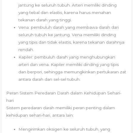
jantung ke seluruh tubuh. Arteri memiliki dinding
yang tebal dan elastis, karena harus menahan
tekanan darah yang tinggi.
Vena: pembuluh darah yang membawa darah dari
seluruh tubuh ke jantung. Vena memiliki dinding
yang tipis dan tidak elastis, karena tekanan darahnya
rendah.
Kapiler: pembuluh darah yang menghubungkan
arteri dan vena. Kapiler memiliki dinding yang tipis
dan berpori, sehingga memungkinkan pertukaran zat
antara darah dan sel-sel tubuh.
Peran Sistem Peredaran Darah dalam Kehidupan Sehari-
hari
Sistem peredaran darah memiliki peran penting dalam
kehidupan sehari-hari, antara lain:
Mengirimkan oksigen ke seluruh tubuh, yang