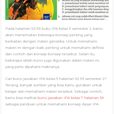
Pada halaman 92-93 buku IPA kelas 9 semester 2, kamu
akan menemukan beberapa konsep penting yang
berkaitan dengan materi genetika. Untuk memahami
materi ini dengan baik, penting untuk memahami definisi
dan contoh dari konsep-konsep tersebut. Selain itu,
beberapa istilah kunci juga digunakan dalam materi ini,
yang perlu dipahami maknanya.
Cari kunci jawaban IPA kelas 9 halaman 92 93 semester 2?
Tenang, banyak sumber yang bisa kamu gunakan untuk
belajar dan memahami materi tersebut. Sebagai contoh,
kamu bisa melihat
kunci jawaban IPA kelas 7 halaman 59
sebagai panduan untuk memahami konsep dasar IPA.