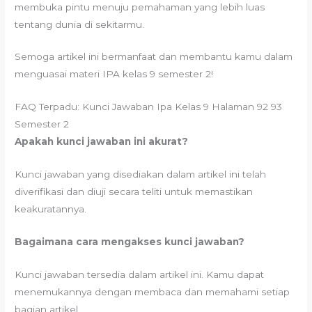
membuka pintu menuju pemahaman yang lebih luas
tentang dunia di sekitarmu.
Semoga artikel ini bermanfaat dan membantu kamu dalam
menguasai materi IPA kelas 9 semester 2!
FAQ Terpadu: Kunci Jawaban Ipa Kelas 9 Halaman 92 93
Semester 2
Apakah kunci jawaban ini akurat?
Kunci jawaban yang disediakan dalam artikel ini telah
diverifikasi dan diuji secara teliti untuk memastikan
keakuratannya.
Bagaimana cara mengakses kunci jawaban?
Kunci jawaban tersedia dalam artikel ini. Kamu dapat
menemukannya dengan membaca dan memahami setiap
bagian artikel.