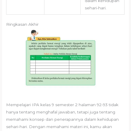
dalam kehidupan
sehari-hari.
Ringkasan Akhir
Mempelajari IPA kelas 9 semester 2 halaman 92-93 tidak
hanya tentang menghafal jawaban, tetapi juga tentang
memahami konsep dan penerapannya dalam kehidupan
sehari-hari. Dengan memahami materi ini, kamu akan