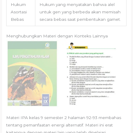
Hukum
Hukum yang menyatakan bahwa alel
Asortasi
untuk gen yang berbeda akan memisah
Bebas
secara bebas saat pembentukan gamet.
Menghubungkan Materi dengan Konteks Lainnya
Materi IPA kelas 9 semester 2 halaman 92-93 membahas
tentang pemanfaatan energi alternatif. Materi ini erat
kaitannya dengan materi lain yang telah dipelajari