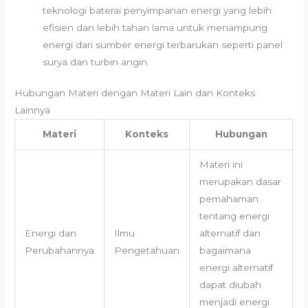
teknologi baterai penyimpanan energi yang lebih
efisien dan lebih tahan lama untuk menampung
energi dari sumber energi terbarukan seperti panel
surya dan turbin angin.
Hubungan Materi dengan Materi Lain dan Konteks
Lainnya
Materi
Konteks
Hubungan
Materi ini
merupakan dasar
pemahaman
tentang energi
Energi dan
Ilmu
alternatif dan
Perubahannya
Pengetahuan
bagaimana
energi alternatif
dapat diubah
menjadi energi