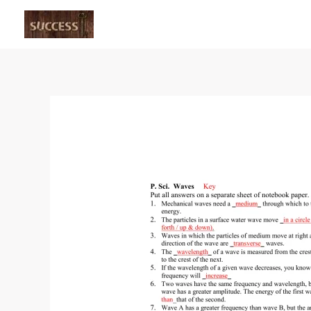
Skip
to
content