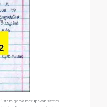
. Sistem gerak merupakan sistem