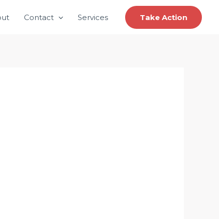
ut
Contact
Services
Take Action