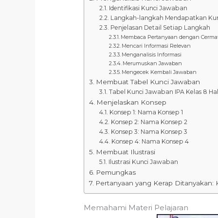
Identifikasi Kunci Jawaban
Langkah-langkah Mendapatkan Ku
Penjelasan Detail Setiap Langkah
Membaca Pertanyaan dengan Cerma
Mencari Informasi Relevan
Menganalisis Informasi
Merumuskan Jawaban
Mengecek Kembali Jawaban
Membuat Tabel Kunci Jawaban
Tabel Kunci Jawaban IPA Kelas 8 Ha
Menjelaskan Konsep
Konsep 1: Nama Konsep 1
Konsep 2: Nama Konsep 2
Konsep 3: Nama Konsep 3
Konsep 4: Nama Konsep 4
Membuat Ilustrasi
Ilustrasi Kunci Jawaban
Pemungkas
Pertanyaan yang Kerap Ditanyakan: 
Memahami Materi Pelajaran