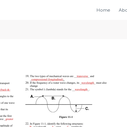
Home
Abo