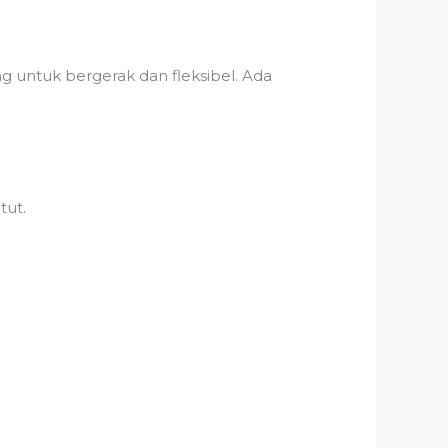
 untuk bergerak dan fleksibel. Ada
tut.