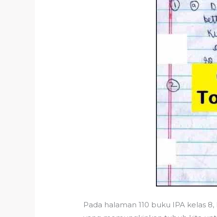
Pada halaman 110 buku IPA kelas 8,