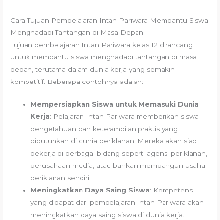
Cara Tujuan Pembelajaran Intan Pariwara Membantu Siswa
Menghadapi Tantangan di Masa Depan
Tujuan pembelajaran Intan Pariwara kelas 12 dirancang
untuk membantu siswa menghadapi tantangan di masa
depan, terutama dalam dunia kerja yang semakin
kompetitif. Beberapa contohnya adalah:
Mempersiapkan Siswa untuk Memasuki Dunia
Kerja
: Pelajaran Intan Pariwara memberikan siswa
pengetahuan dan keterampilan praktis yang
dibutuhkan di dunia periklanan. Mereka akan siap
bekerja di berbagai bidang seperti agensi periklanan,
perusahaan media, atau bahkan membangun usaha
periklanan sendiri.
Meningkatkan Daya Saing Siswa
: Kompetensi
yang didapat dari pembelajaran Intan Pariwara akan
meningkatkan daya saing siswa di dunia kerja.