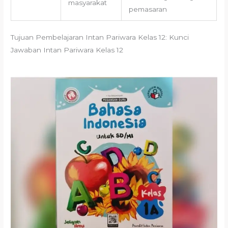
masyarakat
pemasaran
Tujuan Pembelajaran Intan Pariwara Kelas 12: Kunci
Jawaban Intan Pariwara Kelas 12