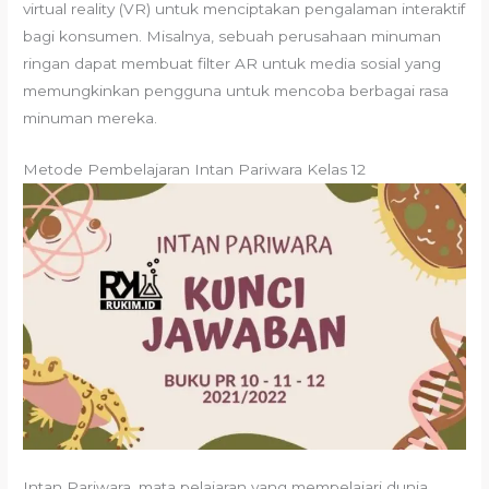
virtual reality (VR) untuk menciptakan pengalaman interaktif
bagi konsumen. Misalnya, sebuah perusahaan minuman
ringan dapat membuat filter AR untuk media sosial yang
memungkinkan pengguna untuk mencoba berbagai rasa
minuman mereka.
Metode Pembelajaran Intan Pariwara Kelas 12
Intan Pariwara, mata pelajaran yang mempelajari dunia