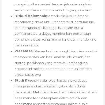
menyampaikan materi dengan jelas dan ringkas,
serta memberikan contoh-contoh yang relevan.
Diskusi Kelompok:
Metode diskusi kelompok
mendorong siswa untuk berinteraksi, bertukar ide,
dan menganalisis berbagai isu dalam dunia
periklanan. Guru dapat memberikan pertanyaan
pemantik diskusi yang menantang dan mendorong
pemikiran kritis.
Presentasi:
Presentasi memungkinkan siswa untuk
mempresentasikan hasil analisis, ide kreatif, dan
strategi periklanan yang mereka kembangkan.
Metode ini melatih kemampuan komunikasi dan
presentasi siswa.
Studi Kasus:
Melalui studi kasus, siswa dapat
menganalisis kasus-kasus nyata dalam dunia
periklanan. Metode ini membantu siswa memahami
bagaimana teori diterapkan dalam praktik dan
bagaimana mengatasi tantangan dalam dunia