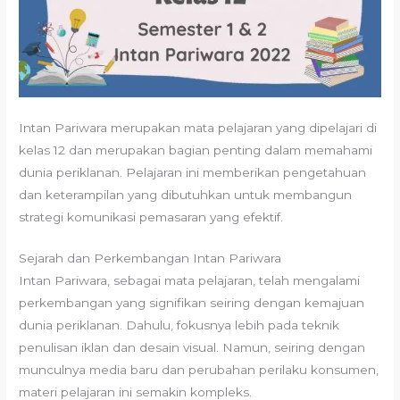
Intan Pariwara merupakan mata pelajaran yang dipelajari di
kelas 12 dan merupakan bagian penting dalam memahami
dunia periklanan. Pelajaran ini memberikan pengetahuan
dan keterampilan yang dibutuhkan untuk membangun
strategi komunikasi pemasaran yang efektif.
Sejarah dan Perkembangan Intan Pariwara
Intan Pariwara, sebagai mata pelajaran, telah mengalami
perkembangan yang signifikan seiring dengan kemajuan
dunia periklanan. Dahulu, fokusnya lebih pada teknik
penulisan iklan dan desain visual. Namun, seiring dengan
munculnya media baru dan perubahan perilaku konsumen,
materi pelajaran ini semakin kompleks.