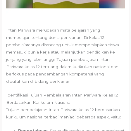
Intan Pariwara merupakan mata pelajaran yang
mempelajari tentang dunia periklanan. Di kelas 12,
pembelajarannya dirancang untuk mempersiapkan siswa
memasuki dunia kerja atau melanjutkan pendidikan ke
jenjang yang lebih tinggi. Tujuan pembelajaran Intan
Pariwara kelas 12 tertuang dalam kurikulum nasional dan
berfokus pada pengembangan kompetensi yang
dibutuhkan di bidang periklanan.
Identifikasi Tujuan Pembelajaran Intan Pariwara Kelas 12
Berdasarkan Kurikulum Nasional
Tujuan pembelajaran Intan Pariwara kelas 12 berdasarkan
kurikulum nasional terbagi menjadi beberapa aspek, yaitu:
Pengetahuan
: Siswa diharapkan mampu memahami