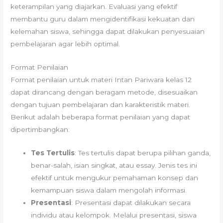
keterampilan yang diajarkan. Evaluasi yang efektif
membantu guru dalam mengidentifikasi kekuatan dan
kelemahan siswa, sehingga dapat dilakukan penyesuaian
pembelajaran agar lebih optimal.
Format Penilaian
Format penilaian untuk materi Intan Pariwara kelas 12
dapat dirancang dengan beragam metode, disesuaikan
dengan tujuan pembelajaran dan karakteristik materi.
Berikut adalah beberapa format penilaian yang dapat
dipertimbangkan:
Tes Tertulis
: Tes tertulis dapat berupa pilihan ganda,
benar-salah, isian singkat, atau essay. Jenis tes ini
efektif untuk mengukur pemahaman konsep dan
kemampuan siswa dalam mengolah informasi.
Presentasi
: Presentasi dapat dilakukan secara
individu atau kelompok. Melalui presentasi, siswa