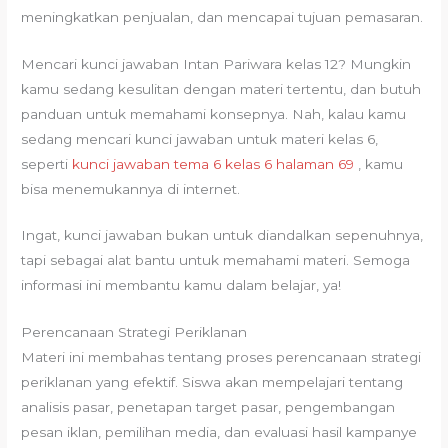
meningkatkan penjualan, dan mencapai tujuan pemasaran.
Mencari kunci jawaban Intan Pariwara kelas 12? Mungkin
kamu sedang kesulitan dengan materi tertentu, dan butuh
panduan untuk memahami konsepnya. Nah, kalau kamu
sedang mencari kunci jawaban untuk materi kelas 6,
seperti
kunci jawaban tema 6 kelas 6 halaman 69
, kamu
bisa menemukannya di internet.
Ingat, kunci jawaban bukan untuk diandalkan sepenuhnya,
tapi sebagai alat bantu untuk memahami materi. Semoga
informasi ini membantu kamu dalam belajar, ya!
Perencanaan Strategi Periklanan
Materi ini membahas tentang proses perencanaan strategi
periklanan yang efektif. Siswa akan mempelajari tentang
analisis pasar, penetapan target pasar, pengembangan
pesan iklan, pemilihan media, dan evaluasi hasil kampanye