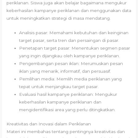
periklanan. Siswa juga akan belajar bagaimana mengukur
keberhasilan kampanye periklanan dan menggunakan data
untuk meningkatkan strategi di masa mendatang.
Analisis pasar: Memahami kebutuhan dan keinginan
target pasar, serta tren dan persaingan di pasar.
Penetapan target pasar: Menentukan segmen pasar
yang ingin dijangkau oleh kampanye periklanan.
Pengembangan pesan iklan: Merumuskan pesan
iklan yang menarik, informatif, dan persuasif.
Pemilihan media: Memilih media periklanan yang
tepat untuk menjangkau target pasar.
Evaluasi hasil kampanye periklanan: Mengukur
keberhasilan kampanye periklanan dan
mengidentifikasi area yang perlu ditingkatkan.
Kreativitas dan Inovasi dalam Periklanan
Materi ini membahas tentang pentingnya kreativitas dan