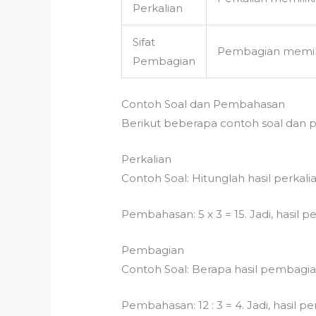
Perkalian
Sifat
Pembagian memiliki 
Pembagian
Contoh Soal dan Pembahasan
Berikut beberapa contoh soal dan 
Perkalian
Contoh Soal: Hitunglah hasil perkalian
Pembahasan: 5 x 3 = 15. Jadi, hasil per
Pembagian
Contoh Soal: Berapa hasil pembagian 
Pembahasan: 12 : 3 = 4. Jadi, hasil pe