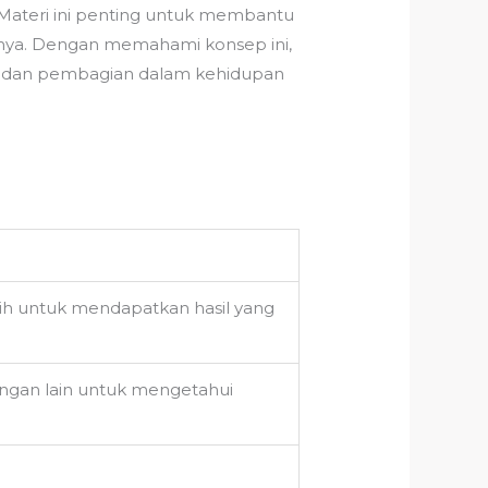
Materi ini penting untuk membantu
nya. Dengan memahami konsep ini,
an dan pembagian dalam kehidupan
ih untuk mendapatkan hasil yang
ngan lain untuk mengetahui