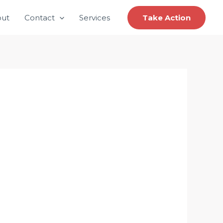
ut
Contact
Services
Take Action