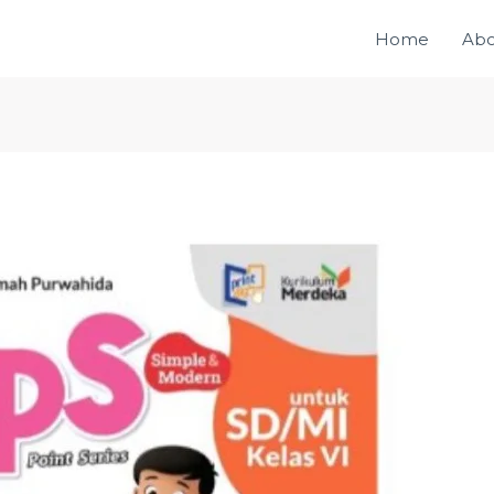
Home
Abo