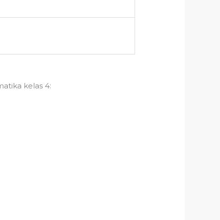
tika kelas 4: