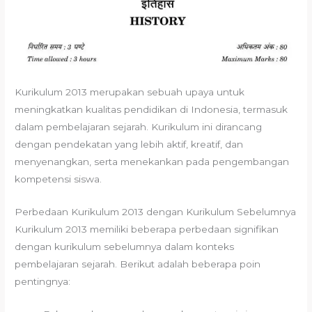
Kurikulum 2013 merupakan sebuah upaya untuk
meningkatkan kualitas pendidikan di Indonesia, termasuk
dalam pembelajaran sejarah. Kurikulum ini dirancang
dengan pendekatan yang lebih aktif, kreatif, dan
menyenangkan, serta menekankan pada pengembangan
kompetensi siswa.
Perbedaan Kurikulum 2013 dengan Kurikulum Sebelumnya
Kurikulum 2013 memiliki beberapa perbedaan signifikan
dengan kurikulum sebelumnya dalam konteks
pembelajaran sejarah. Berikut adalah beberapa poin
pentingnya: