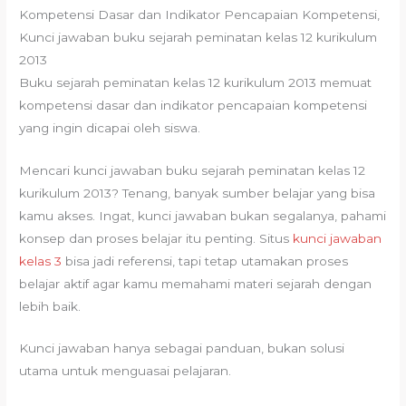
Kompetensi Dasar dan Indikator Pencapaian Kompetensi,
Kunci jawaban buku sejarah peminatan kelas 12 kurikulum
2013
Buku sejarah peminatan kelas 12 kurikulum 2013 memuat
kompetensi dasar dan indikator pencapaian kompetensi
yang ingin dicapai oleh siswa.
Mencari kunci jawaban buku sejarah peminatan kelas 12
kurikulum 2013? Tenang, banyak sumber belajar yang bisa
kamu akses. Ingat, kunci jawaban bukan segalanya, pahami
konsep dan proses belajar itu penting. Situs
kunci jawaban
kelas 3
bisa jadi referensi, tapi tetap utamakan proses
belajar aktif agar kamu memahami materi sejarah dengan
lebih baik.
Kunci jawaban hanya sebagai panduan, bukan solusi
utama untuk menguasai pelajaran.