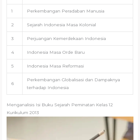
1
Perkembangan Peradaban Manusia
2
Sejarah Indonesia Masa Kolonial
3
Perjuangan Kemerdekaan Indonesia
4
Indonesia Masa Orde Baru
5
Indonesia Masa Reformasi
Perkembangan Globalisasi dan Dampaknya
6
terhadap Indonesia
Menganalisis Isi Buku Sejarah Peminatan Kelas 12
Kurikulum 2013