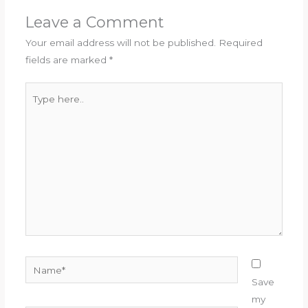
Leave a Comment
Your email address will not be published.
Required
fields are marked
*
Type
here..
Name*
Save
my