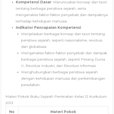
Kompetensi Dasar
: Merumuskan konsep dan teori
tentang berbagai peristiwa sejarah, serta
menganalisis faktor-faktor penyebab dan dampaknya
terhadap kehidupan manusia.
Indikator Pencapaian Kompetensi
:
Menjelaskan berbagai konsep dan teori tentang
peristiwa sejarah, seperti nasionalisme, revolusi,
dan globalisasi.
Menganalisis faktor-faktor penyebab dan dampak
berbagai peristiwa sejarah, seperti Perang Dunia
II, Revolusi Industri, dan Revolusi Informasi.
Menghubungkan berbagai peristiwa sejarah
dengan kehidupan manusia dan perkembangan
peradaban.
Materi Pokok Buku Sejarah Peminatan Kelas 12 Kurikulum
2013
No
Materi Pokok