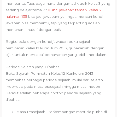
membantu. Tapi, bagaimana dengan adik-adik kelas 3 yang
sedang belajar tema 7?
Kunci jawaban tema 7 kelas 3
halaman 135
bisa jadi jawabannya! Ingat, mencari kunci
jawaban bisa membantu, tapi yang terpenting adalah
memahami materi dengan baik.
Begitu pula dengan kunci jawaban buku sejarah
peminatan kelas 12 kurikulum 2013, gunakanlah dengan
bijak untuk mencapai pemahaman yang lebih mendalam.
Periode Sejarah yang Dibahas
Buku Sejarah Peminatan Kelas 12 Kurikulum 2013
membahas berbagai periode sejarah, mulai dari sejarah
Indonesia pada masa prasejarah hingga masa modern.
Berikut adalah beberapa contoh periode sejarah yang
dibahas:
Masa Prasejarah: Perkembangan manusia purba di