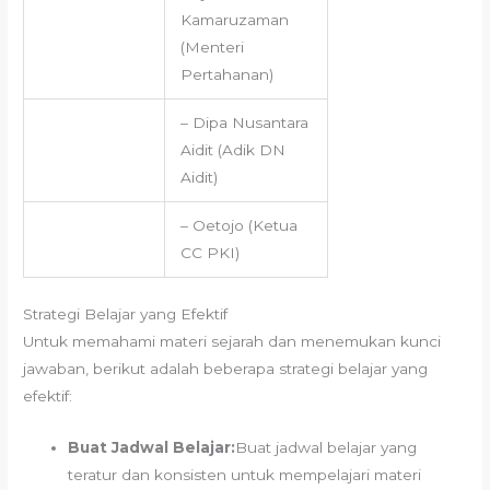
Kamaruzaman
(Menteri
Pertahanan)
– Dipa Nusantara
Aidit (Adik DN
Aidit)
– Oetojo (Ketua
CC PKI)
Strategi Belajar yang Efektif
Untuk memahami materi sejarah dan menemukan kunci
jawaban, berikut adalah beberapa strategi belajar yang
efektif:
Buat Jadwal Belajar:
Buat jadwal belajar yang
teratur dan konsisten untuk mempelajari materi