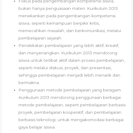
Fokus pada pengembangan kompetensi siswa,
bukan hanya penguasaan materi. Kurikulum 2013
menekankan pada pengembangan kompetensi
siswa, seperti kemampuan berpikir kritis,
memecahkan masalah, dan berkomunikasi, melalui
pembelajaran sejarah.
Pendekatan pembelajaran yang lebih aktif, kreatif,
dan menyenangkan. Kurikulum 2013 mendorong
siswa untuk terlibat aktif dalam proses pembelajaran,
seperti melalui diskusi, proyek, dan presentasi,
sehingga pembelajaran menjadi lebih menarik dan
bermakna.
Penggunaan metode pembelajaran yang beragam.
Kurikulum 2013 mendorong penggunaan berbagai
metode pembelajaran, seperti pembelajaran berbasis
proyek, pembelajaran kooperatif, dan pembelajaran
berbasis teknologi, untuk mengakomodasi berbagai
gaya belajar siswa.