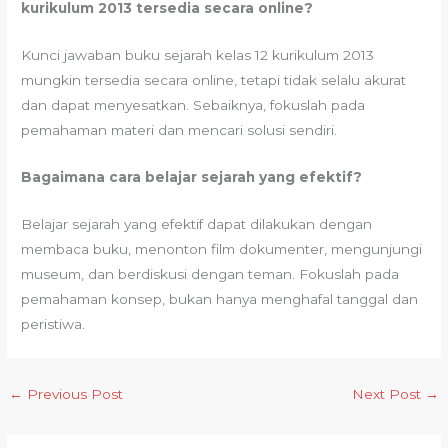
kurikulum 2013 tersedia secara online?
Kunci jawaban buku sejarah kelas 12 kurikulum 2013
mungkin tersedia secara online, tetapi tidak selalu akurat
dan dapat menyesatkan. Sebaiknya, fokuslah pada
pemahaman materi dan mencari solusi sendiri.
Bagaimana cara belajar sejarah yang efektif?
Belajar sejarah yang efektif dapat dilakukan dengan
membaca buku, menonton film dokumenter, mengunjungi
museum, dan berdiskusi dengan teman. Fokuslah pada
pemahaman konsep, bukan hanya menghafal tanggal dan
peristiwa.
←
Previous Post
Next Post
→