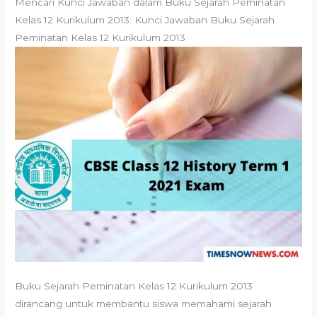
Mencari Kunci Jawaban dalam Buku Sejarah Peminatan
Kelas 12 Kurikulum 2013: Kunci Jawaban Buku Sejarah
Peminatan Kelas 12 Kurikulum 2013
Buku Sejarah Peminatan Kelas 12 Kurikulum 2013
dirancang untuk membantu siswa memahami sejarah