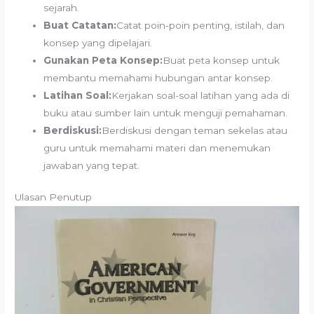
sejarah.
Buat Catatan:
Catat poin-poin penting, istilah, dan
konsep yang dipelajari.
Gunakan Peta Konsep:
Buat peta konsep untuk
membantu memahami hubungan antar konsep.
Latihan Soal:
Kerjakan soal-soal latihan yang ada di
buku atau sumber lain untuk menguji pemahaman.
Berdiskusi:
Berdiskusi dengan teman sekelas atau
guru untuk memahami materi dan menemukan
jawaban yang tepat.
Ulasan Penutup