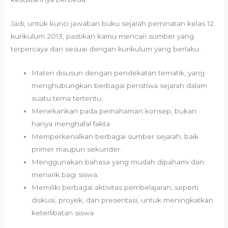
Jadi, untuk kunci jawaban buku sejarah peminatan kelas 12
kurikulum 2013, pastikan kamu mencari sumber yang
terpercaya dan sesuai dengan kurikulum yang berlaku.
Materi disusun dengan pendekatan tematik, yang
menghubungkan berbagai peristiwa sejarah dalam
suatu tema tertentu.
Menekankan pada pemahaman konsep, bukan
hanya menghafal fakta.
Memperkenalkan berbagai sumber sejarah, baik
primer maupun sekunder.
Menggunakan bahasa yang mudah dipahami dan
menarik bagi siswa.
Memiliki berbagai aktivitas pembelajaran, seperti
diskusi, proyek, dan presentasi, untuk meningkatkan
keterlibatan siswa.