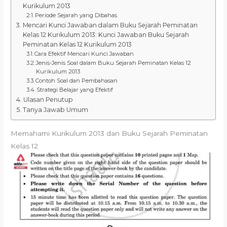
Kurikulum 2013
Periode Sejarah yang Dibahas
Mencari Kunci Jawaban dalam Buku Sejarah Peminatan
Kelas 12 Kurikulum 2013: Kunci Jawaban Buku Sejarah
Peminatan Kelas 12 Kurikulum 2013
Cara Efektif Mencari Kunci Jawaban
Jenis-Jenis Soal dalam Buku Sejarah Peminatan Kelas 12
Kurikulum 2013
Contoh Soal dan Pembahasan
Strategi Belajar yang Efektif
Ulasan Penutup
Tanya Jawab Umum
Memahami Kurikulum 2013 dan Buku Sejarah Peminatan
Kelas 12