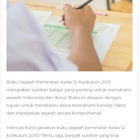
Buku Sejarah Peminatan Kelas 12 Kurikulum 2013
merupakan sumber belajar yang penting untuk memahami
sejarah Indonesia dan dunia. Buku ini disusun dengan
tujuan untuk membantu siswa memahami konsep, fakta,
dan interpretasi sejarah secara komprehensif.
Mencari kunci jawaban buku sejarah peminatan kelas 12
kurikulum 2013? Tentu saja, banyak sumber yang bisa