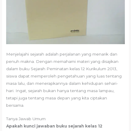
Menjelajahi sejarah adalah perjalanan yang menarik dan
penuh makna. Dengan memahami materi yang disajikan
dalam buku Sejarah Peminatan kelas 12 Kurikulum 2013,
siswa dapat memperoleh pengetahuan yang luas tentang
masa lalu, dan menerapkannya dalam kehidupan sehari-
hari. Ingat, sejarah bukan hanya tentang masa lampau,
tetapi juga tentang masa depan yang kita ciptakan
bersama.
Tanya Jawab Umum
Apakah kunci jawaban buku sejarah kelas 12