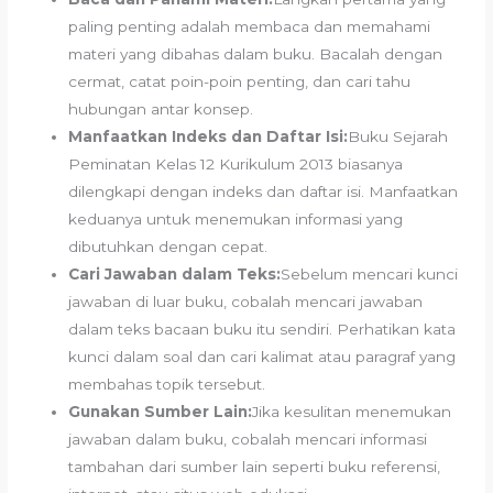
paling penting adalah membaca dan memahami
materi yang dibahas dalam buku. Bacalah dengan
cermat, catat poin-poin penting, dan cari tahu
hubungan antar konsep.
Manfaatkan Indeks dan Daftar Isi:
Buku Sejarah
Peminatan Kelas 12 Kurikulum 2013 biasanya
dilengkapi dengan indeks dan daftar isi. Manfaatkan
keduanya untuk menemukan informasi yang
dibutuhkan dengan cepat.
Cari Jawaban dalam Teks:
Sebelum mencari kunci
jawaban di luar buku, cobalah mencari jawaban
dalam teks bacaan buku itu sendiri. Perhatikan kata
kunci dalam soal dan cari kalimat atau paragraf yang
membahas topik tersebut.
Gunakan Sumber Lain:
Jika kesulitan menemukan
jawaban dalam buku, cobalah mencari informasi
tambahan dari sumber lain seperti buku referensi,