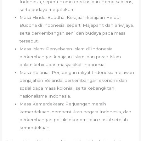
Indonesia, seperti Homo erectus dan Homo sapiens,
serta budaya megalitikum.
Masa Hindu-Buddha: Kerajaan-kerajaan Hindu-
Buddha di Indonesia, seperti Majapahit dan Sriwijaya,
serta perkembangan seni dan budaya pada masa
tersebut.
Masa Islam: Penyebaran Islam di Indonesia,
perkembangan kerajaan Islam, dan peran Islam
dalam kehidupan masyarakat Indonesia.
Masa Kolonial: Perjuangan rakyat Indonesia melawan
penjajahan Belanda, perkembangan ekonomi dan
sosial pada masa kolonial, serta kebangkitan
nasionalisme Indonesia.
Masa Kemerdekaan: Perjuangan meraih
kemerdekaan, pembentukan negara Indonesia, dan
perkembangan politik, ekonomi, dan sosial setelah
kemerdekaan.