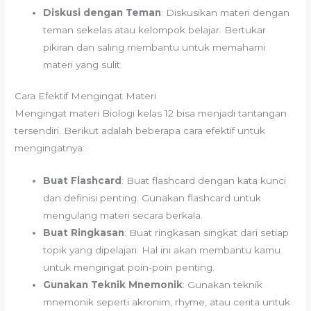
Diskusi dengan Teman
: Diskusikan materi dengan
teman sekelas atau kelompok belajar. Bertukar
pikiran dan saling membantu untuk memahami
materi yang sulit.
Cara Efektif Mengingat Materi
Mengingat materi Biologi kelas 12 bisa menjadi tantangan
tersendiri. Berikut adalah beberapa cara efektif untuk
mengingatnya:
Buat Flashcard
: Buat flashcard dengan kata kunci
dan definisi penting. Gunakan flashcard untuk
mengulang materi secara berkala.
Buat Ringkasan
: Buat ringkasan singkat dari setiap
topik yang dipelajari. Hal ini akan membantu kamu
untuk mengingat poin-poin penting.
Gunakan Teknik Mnemonik
: Gunakan teknik
mnemonik seperti akronim, rhyme, atau cerita untuk