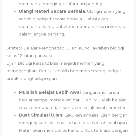
membantu mengingat informasi penting.
Ulangi Materi Secara Berkala
: Ulangi materi yang
sudah dipelajari secara berkala. Hal ini akan
membantu kamu untuk mempertahankan informasi
dalam jangka panjang.
Strategi Belajar Menghadapi Ujian, Kunci jawaban biologi
kelas 12 intan pariwara
Ujian Biologi kelas 12 bisa menjadi momen yang
menegangkan. Berikut adalah beberapa strategi belajar
untuk menghadapi ujian:
Mulailah Belajar Lebih Awal
: Jangan menunda
belajar sampai mendekati hari ujian. Mulailah belajar
secara bertahap dan konsisten sejak awal semester.
Buat Simulasi Ujian
: Lakukan simulasi ujian dengan
mengerjakan soal-soal latihan atau contoh soal ujian.
Hal ini akan membantu kamu untuk terbiasa dengan