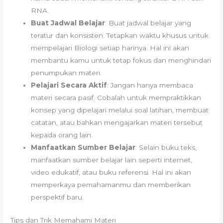
RNA.
Buat Jadwal Belajar
: Buat jadwal belajar yang
teratur dan konsisten. Tetapkan waktu khusus untuk
mempelajari Biologi setiap harinya. Hal ini akan
membantu kamu untuk tetap fokus dan menghindari
penumpukan materi.
Pelajari Secara Aktif
: Jangan hanya membaca
materi secara pasif. Cobalah untuk mempraktikkan
konsep yang dipelajari melalui soal latihan, membuat
catatan, atau bahkan mengajarkan materi tersebut
kepada orang lain.
Manfaatkan Sumber Belajar
: Selain buku teks,
manfaatkan sumber belajar lain seperti internet,
video edukatif, atau buku referensi. Hal ini akan
memperkaya pemahamanmu dan memberikan
perspektif baru.
Tips dan Trik Memahami Materi