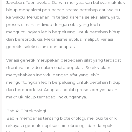
Jawaban: Teori evolusi Darwin menyatakan bahwa makhluk
hidup mengalami perubahan secara bertahap dari waktu
ke waktu. Perubahan ini terjadi karena seleksi alam, yaitu
proses dimana individu dengan sifat yang lebih
menguntungkan lebih berpeluang untuk bertahan hidup
dan bereproduksi. Mekanisme evolusi meliputi variasi
genetik, seleksi alam, dan adaptasi.
Variasi genetik merupakan perbedaan sifat yang terdapat
di antara individu dalam suatu populasi. Seleksi alam
menyebabkan individu dengan sifat yang lebih
menguntungkan lebih berpeluang untuk bertahan hidup
dan bereproduksi. Adaptasi adalah proses penyesuaian
makhluk hidup terhadap lingkungannya.
Bab 4: Bioteknologi
Bab 4 membahas tentang bioteknologi, meliputi teknik
rekayasa genetika, aplikasi bioteknologi, dan dampak