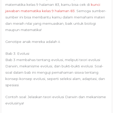
matematika kelas 9 halaman 83, kamu bisa cek di
kunci
jawaban matematika kelas 9 halaman 83
. Semoga sumber-
sumber ini bisa membantu kamu dalam memahami materi
dan meraih nilai yang memuaskan, baik untuk biologi
maupun matematika!
Genotipe anak mereka adalah ii.
Bab 3: Evolusi
Bab 3 membahas tentang evolusi, meliputi teori evolusi
Darwin, mekanisme evolusi, dan bukti-bukti evolusi. Soal-
soal dalam bab ini menguji pemahaman siswa tentang
konsep-konsep evolusi, seperti seleksi alam, adaptasi, dan
spesiasi.
Contoh soal: Jelaskan teori evolusi Darwin dan mekanisme
evolusinya!