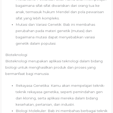
bagaimana sifat-sifat diwariskan dari orang tua ke
anak, termasuk hukum Mendel dan pola pewarisan
sifat yang lebih kompleks.
Mutasi dan Variasi Genetik: Bab ini membahas
perubahan pada materi genetik (mutasi) dan
bagaimana mutasi dapat menyebabkan variasi
genetik dalam populasi.
Bioteknologi
Bioteknologi merupakan aplikasi teknologi dalam bidang
biologi untuk menghasilkan produk dan proses yang
bermanfaat bagi manusia.
Rekayasa Genetika: Kamu akan mempelajari teknik-
teknik rekayasa genetika, seperti pemindahan gen
dan kloning, serta aplikasi mereka dalam bidang
kesehatan, pertanian, dan industri.
Biologi Molekuler: Bab ini membahas berbagai teknik