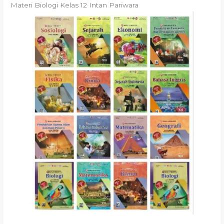
Materi Biologi Kelas 12 Intan Pariwara