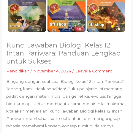
Kunci Jawaban Biologi Kelas 12
Intan Pariwara: Panduan Lengkap
untuk Sukses
Pendidikan
/
November 4, 2024
/
Leave a Comment
Bingung dengan soal-soal Biologi kelas 12 Intan Pariwara?
Tenang, kamu tidak sendirian! Buku pelajaran ini memang
padat dengan materi, mulai dari genetika, evolusi, hingga
bioteknologi. Untuk membantu kamu meraih nilai maksimal,
kita akan menjelajahi kunci jawaban Biologi kelas 12 Intan
Pariwara, membahas soal-soal latihan, dan mengungkap
rahasia memahami konsep-konsep rumit di dalamnya.