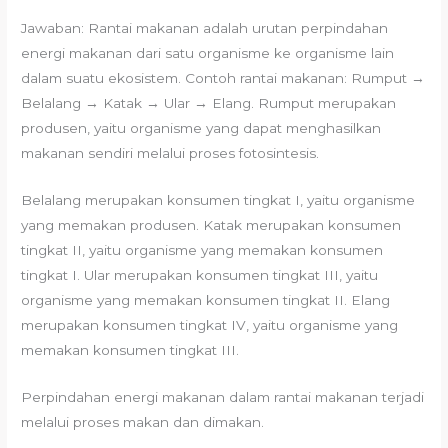
Jawaban: Rantai makanan adalah urutan perpindahan
energi makanan dari satu organisme ke organisme lain
dalam suatu ekosistem. Contoh rantai makanan: Rumput →
Belalang → Katak → Ular → Elang. Rumput merupakan
produsen, yaitu organisme yang dapat menghasilkan
makanan sendiri melalui proses fotosintesis.
Belalang merupakan konsumen tingkat I, yaitu organisme
yang memakan produsen. Katak merupakan konsumen
tingkat II, yaitu organisme yang memakan konsumen
tingkat I. Ular merupakan konsumen tingkat III, yaitu
organisme yang memakan konsumen tingkat II. Elang
merupakan konsumen tingkat IV, yaitu organisme yang
memakan konsumen tingkat III.
Perpindahan energi makanan dalam rantai makanan terjadi
melalui proses makan dan dimakan.