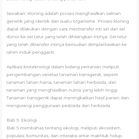
Jawaban: Kloning adalah proses menghasilkan salinan
genetik yang identik dari suatu organisme. Proses kloning
dapat dilakukan dengan cara mentransfer inti sel dari sel
donor ke sel telur yang telah dihilangkan intinya. Sel telur
yang telah ditransfer intinya kemudian diimplantasikan ke
rahim induk pengganti.
Aplikasi bioteknologi dalam bidang pertanian meliputi
pengembangan varietas tanaman transgenik, seperti
tanaman tahan hama, tanaman tahan herbisida, dan
tanaman yang menghasilkan nutrisi yang lebih tinggi.
Tanaman transgenik dapat meningkatkan hasil panen dan
mengurangi penggunaan pestisida dan herbisida.
Bab 5: Ekologi
Bab 5 membahas tentang ekologi, meliputi ekosistem,
populasi, komunitas, dan interaksi antar makhluk hidup.