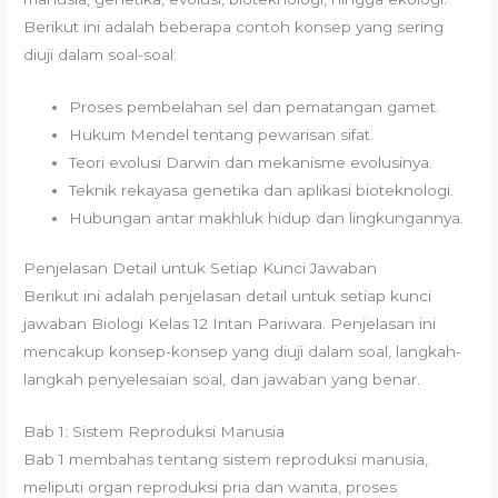
Berikut ini adalah beberapa contoh konsep yang sering
diuji dalam soal-soal:
Proses pembelahan sel dan pematangan gamet.
Hukum Mendel tentang pewarisan sifat.
Teori evolusi Darwin dan mekanisme evolusinya.
Teknik rekayasa genetika dan aplikasi bioteknologi.
Hubungan antar makhluk hidup dan lingkungannya.
Penjelasan Detail untuk Setiap Kunci Jawaban
Berikut ini adalah penjelasan detail untuk setiap kunci
jawaban Biologi Kelas 12 Intan Pariwara. Penjelasan ini
mencakup konsep-konsep yang diuji dalam soal, langkah-
langkah penyelesaian soal, dan jawaban yang benar.
Bab 1: Sistem Reproduksi Manusia
Bab 1 membahas tentang sistem reproduksi manusia,
meliputi organ reproduksi pria dan wanita, proses