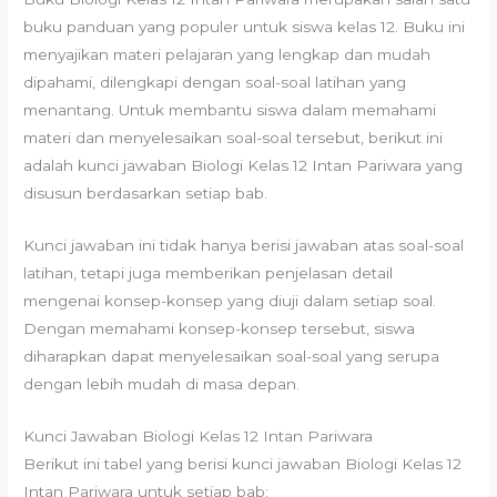
buku panduan yang populer untuk siswa kelas 12. Buku ini
menyajikan materi pelajaran yang lengkap dan mudah
dipahami, dilengkapi dengan soal-soal latihan yang
menantang. Untuk membantu siswa dalam memahami
materi dan menyelesaikan soal-soal tersebut, berikut ini
adalah kunci jawaban Biologi Kelas 12 Intan Pariwara yang
disusun berdasarkan setiap bab.
Kunci jawaban ini tidak hanya berisi jawaban atas soal-soal
latihan, tetapi juga memberikan penjelasan detail
mengenai konsep-konsep yang diuji dalam setiap soal.
Dengan memahami konsep-konsep tersebut, siswa
diharapkan dapat menyelesaikan soal-soal yang serupa
dengan lebih mudah di masa depan.
Kunci Jawaban Biologi Kelas 12 Intan Pariwara
Berikut ini tabel yang berisi kunci jawaban Biologi Kelas 12
Intan Pariwara untuk setiap bab: