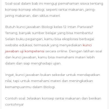
Soal-soal dalam bab ini menguji pemahaman siswa tentang
konsep-konsep ekologi, seperti rantai makanan, jaring-
jaring makanan, dan siklus materi.
Butuh kunci jawaban Biologi kelas 12 Intan Pariwara?
Tenang, banyak sumber belajar yang bisa membantu!
Selain buku pegangan, kamu bisa eksplorasi berbagai
website edukasi, termasuk yang menyediakan
kunci
jawaban uji kompetensi
secara online. Dengan latihan soal
dan kunci jawaban, kamu bisa memahami materi lebih
dalam dan siap menghadapi ujian.
Ingat, kunci jawaban bukan sekedar untuk mendapatkan
nilai, tapi untuk memahami materi dan meningkatkan
kemampuanmu dalam Biologi.
Contoh soal: Jelaskan konsep rantai makanan dan berikan
contohnya!