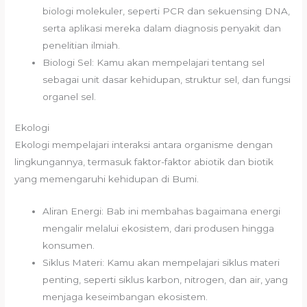
biologi molekuler, seperti PCR dan sekuensing DNA,
serta aplikasi mereka dalam diagnosis penyakit dan
penelitian ilmiah.
Biologi Sel: Kamu akan mempelajari tentang sel
sebagai unit dasar kehidupan, struktur sel, dan fungsi
organel sel.
Ekologi
Ekologi mempelajari interaksi antara organisme dengan
lingkungannya, termasuk faktor-faktor abiotik dan biotik
yang memengaruhi kehidupan di Bumi.
Aliran Energi: Bab ini membahas bagaimana energi
mengalir melalui ekosistem, dari produsen hingga
konsumen.
Siklus Materi: Kamu akan mempelajari siklus materi
penting, seperti siklus karbon, nitrogen, dan air, yang
menjaga keseimbangan ekosistem.