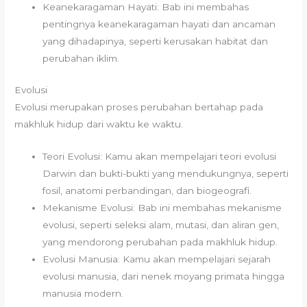
Keanekaragaman Hayati: Bab ini membahas
pentingnya keanekaragaman hayati dan ancaman
yang dihadapinya, seperti kerusakan habitat dan
perubahan iklim.
Evolusi
Evolusi merupakan proses perubahan bertahap pada
makhluk hidup dari waktu ke waktu.
Teori Evolusi: Kamu akan mempelajari teori evolusi
Darwin dan bukti-bukti yang mendukungnya, seperti
fosil, anatomi perbandingan, dan biogeografi.
Mekanisme Evolusi: Bab ini membahas mekanisme
evolusi, seperti seleksi alam, mutasi, dan aliran gen,
yang mendorong perubahan pada makhluk hidup.
Evolusi Manusia: Kamu akan mempelajari sejarah
evolusi manusia, dari nenek moyang primata hingga
manusia modern.