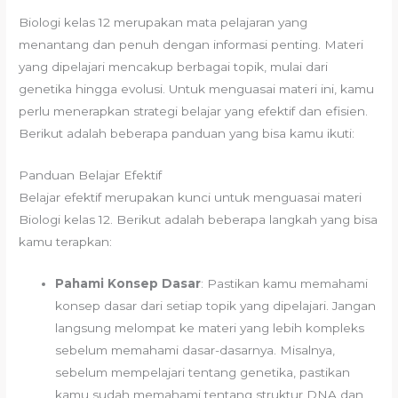
Biologi kelas 12 merupakan mata pelajaran yang
menantang dan penuh dengan informasi penting. Materi
yang dipelajari mencakup berbagai topik, mulai dari
genetika hingga evolusi. Untuk menguasai materi ini, kamu
perlu menerapkan strategi belajar yang efektif dan efisien.
Berikut adalah beberapa panduan yang bisa kamu ikuti:
Panduan Belajar Efektif
Belajar efektif merupakan kunci untuk menguasai materi
Biologi kelas 12. Berikut adalah beberapa langkah yang bisa
kamu terapkan:
Pahami Konsep Dasar
: Pastikan kamu memahami
konsep dasar dari setiap topik yang dipelajari. Jangan
langsung melompat ke materi yang lebih kompleks
sebelum memahami dasar-dasarnya. Misalnya,
sebelum mempelajari tentang genetika, pastikan
kamu sudah memahami tentang struktur DNA dan