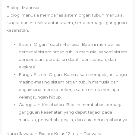
Biologi Manusia
Biologi manusia membahas sistem organ tubuh manusia,
fungsi, dan interaksi antar sistem, serta berbagai gangguan
kesehatan.
Sistem Organ Tubuh Manusia: Bab ini membahas
berbagai sistem organ tubuh manusia, seperti sistem
pencernaan, peredaran darah, pernapasan, dan
ekskresi.
Fungsi Sistem Organ: Kamu akan mempelajari fungsi
masing-masing sistem organ tubuh manusia dan
bagaimana mereka bekerja sama untuk menjaga
kelangsungan hidup.
Gangguan Kesehatan: Bab ini membahas berbagai
gangguan kesehatan yang dapat terjadi pada
manusia, penyebab, gejala, dan cara pencegahannya.
Kunci Jawaban Biologi Kelas 12 Intan Pariwara