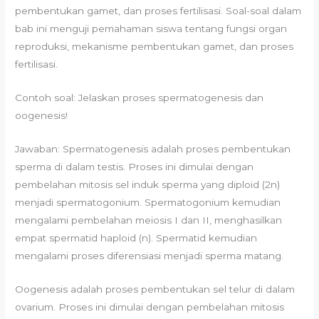
pembentukan gamet, dan proses fertilisasi. Soal-soal dalam
bab ini menguji pemahaman siswa tentang fungsi organ
reproduksi, mekanisme pembentukan gamet, dan proses
fertilisasi.
Contoh soal: Jelaskan proses spermatogenesis dan
oogenesis!
Jawaban: Spermatogenesis adalah proses pembentukan
sperma di dalam testis. Proses ini dimulai dengan
pembelahan mitosis sel induk sperma yang diploid (2n)
menjadi spermatogonium. Spermatogonium kemudian
mengalami pembelahan meiosis I dan II, menghasilkan
empat spermatid haploid (n). Spermatid kemudian
mengalami proses diferensiasi menjadi sperma matang.
Oogenesis adalah proses pembentukan sel telur di dalam
ovarium. Proses ini dimulai dengan pembelahan mitosis