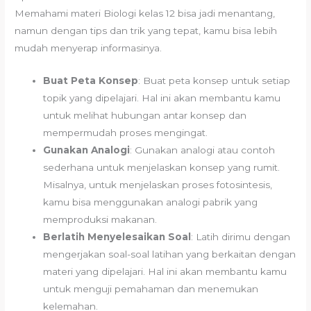
Memahami materi Biologi kelas 12 bisa jadi menantang,
namun dengan tips dan trik yang tepat, kamu bisa lebih
mudah menyerap informasinya.
Buat Peta Konsep
: Buat peta konsep untuk setiap
topik yang dipelajari. Hal ini akan membantu kamu
untuk melihat hubungan antar konsep dan
mempermudah proses mengingat.
Gunakan Analogi
: Gunakan analogi atau contoh
sederhana untuk menjelaskan konsep yang rumit.
Misalnya, untuk menjelaskan proses fotosintesis,
kamu bisa menggunakan analogi pabrik yang
memproduksi makanan.
Berlatih Menyelesaikan Soal
: Latih dirimu dengan
mengerjakan soal-soal latihan yang berkaitan dengan
materi yang dipelajari. Hal ini akan membantu kamu
untuk menguji pemahaman dan menemukan
kelemahan.