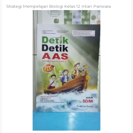
Strategi Mempelajari Biologi Kelas 12 Intan Pariwara