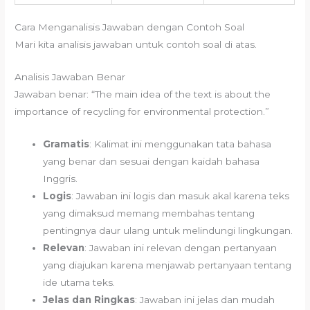
Cara Menganalisis Jawaban dengan Contoh Soal
Mari kita analisis jawaban untuk contoh soal di atas.
Analisis Jawaban Benar
Jawaban benar: “The main idea of the text is about the
importance of recycling for environmental protection.”
Gramatis
: Kalimat ini menggunakan tata bahasa
yang benar dan sesuai dengan kaidah bahasa
Inggris.
Logis
: Jawaban ini logis dan masuk akal karena teks
yang dimaksud memang membahas tentang
pentingnya daur ulang untuk melindungi lingkungan.
Relevan
: Jawaban ini relevan dengan pertanyaan
yang diajukan karena menjawab pertanyaan tentang
ide utama teks.
Jelas dan Ringkas
: Jawaban ini jelas dan mudah