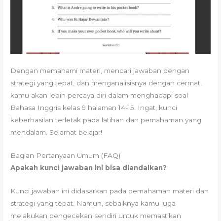
Dengan memahami materi, mencari jawaban dengan
strategi yang tepat, dan menganalisisnya dengan cermat,
kamu akan lebih percaya diri dalam menghadapi soal
Bahasa Inggris kelas 9 halaman 14-15. Ingat, kunci
keberhasilan terletak pada latihan dan pemahaman yang
mendalam. Selamat belajar!
Bagian Pertanyaan Umum (FAQ)
Apakah kunci jawaban ini bisa diandalkan?
Kunci jawaban ini didasarkan pada pemahaman materi dan
strategi yang tepat. Namun, sebaiknya kamu juga
melakukan pengecekan sendiri untuk memastikan