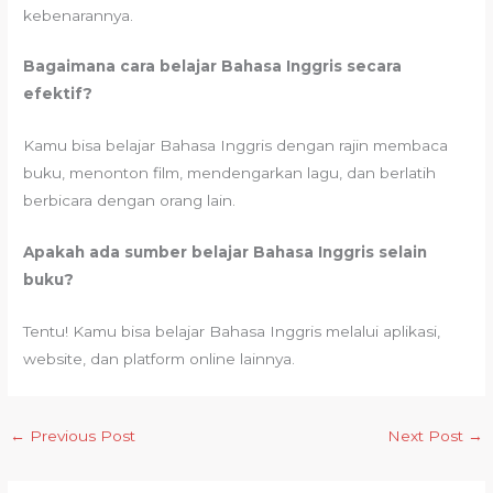
kebenarannya.
Bagaimana cara belajar Bahasa Inggris secara
efektif?
Kamu bisa belajar Bahasa Inggris dengan rajin membaca
buku, menonton film, mendengarkan lagu, dan berlatih
berbicara dengan orang lain.
Apakah ada sumber belajar Bahasa Inggris selain
buku?
Tentu! Kamu bisa belajar Bahasa Inggris melalui aplikasi,
website, dan platform online lainnya.
←
Previous Post
Next Post
→