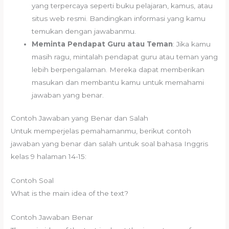
yang terpercaya seperti buku pelajaran, kamus, atau
situs web resmi. Bandingkan informasi yang kamu
temukan dengan jawabanmu.
Meminta Pendapat Guru atau Teman
: Jika kamu
masih ragu, mintalah pendapat guru atau teman yang
lebih berpengalaman. Mereka dapat memberikan
masukan dan membantu kamu untuk memahami
jawaban yang benar.
Contoh Jawaban yang Benar dan Salah
Untuk memperjelas pemahamanmu, berikut contoh
jawaban yang benar dan salah untuk soal bahasa Inggris
kelas 9 halaman 14-15:
Contoh Soal
What is the main idea of the text?
Contoh Jawaban Benar