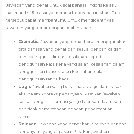
Jawaban yang benar untuk soal bahasa Inggris kelas 9
halaman 14-15 biasanya memiliki beberapa ciri khas. Ciri-ciri
tersebut dapat membantumu untuk mengidentifikasi
jawaban yang benar dengan lebih mudah.
Gramatis
: Jawaban yang benar harus menggunakan
tata bahasa yang benar dan sesuai dengan kaidah
bahasa Inggris. Hindari kesalahan seperti
penggunaan kata kerja yang salah, kesalahan dalam
penggunaan tenses, atau kesalahan dalam
penggunaan tanda baca.
Logis
: Jawaban yang benar harus logis dan masuk
akal dalam konteks pertanyaan. Pastikan jawaban
sesuai dengan informasi yang diberikan dalam soal
dan tidak bertentangan dengan pengetahuan
umum.
Relevan
: Jawaban yang benar harus relevan dengan
pertanyaan yang diajukan. Pastikan jawaban