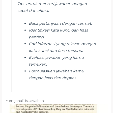
Tips untuk mencari jawaban dengan
cepat dan akurat:
Baca pertanyaan dengan cermat.
Identifikasi kata kunci dan frasa
penting.
Cari informasi yang relevan dengan
kata kunci dan frasa tersebut.
Evaluasi jawaban yang kamu
temukan.
Formulasikan jawaban kamu
dengan jelas dan ringkas.
Menganalisis Jawaban