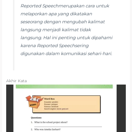
Reported Speech
merupakan cara untuk
melaporkan apa yang dikatakan
seseorang dengan mengubah kalimat
langsung menjadi kalimat tidak
langsung. Hal ini penting untuk dipahami
karena
Reported Speech
sering
digunakan dalam komunikasi sehari-hari.
Akhir Kata