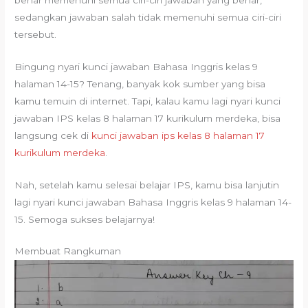
sedangkan jawaban salah tidak memenuhi semua ciri-ciri
tersebut.
Bingung nyari kunci jawaban Bahasa Inggris kelas 9
halaman 14-15? Tenang, banyak kok sumber yang bisa
kamu temuin di internet. Tapi, kalau kamu lagi nyari kunci
jawaban IPS kelas 8 halaman 17 kurikulum merdeka, bisa
langsung cek di
kunci jawaban ips kelas 8 halaman 17
kurikulum merdeka
.
Nah, setelah kamu selesai belajar IPS, kamu bisa lanjutin
lagi nyari kunci jawaban Bahasa Inggris kelas 9 halaman 14-
15. Semoga sukses belajarnya!
Membuat Rangkuman