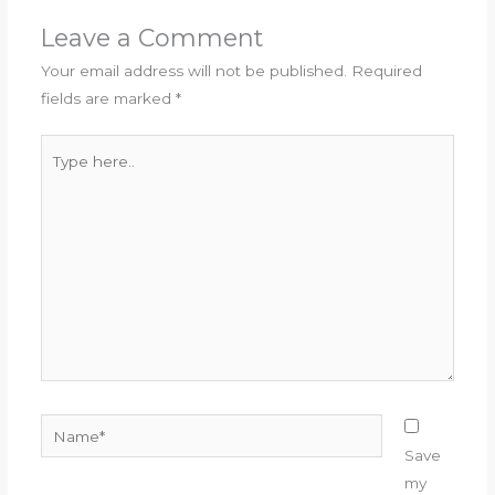
Leave a Comment
Your email address will not be published.
Required
fields are marked
*
Type
here..
Name*
Save
my