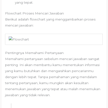
yang tepat.
Flowchart Proses Mencari Jawaban
Berikut adalah flowchart yang menggambarkan proses
mencari jawaban:
Pentingnya Memahami Pertanyaan
Memahami pertanyaan sebelum mencari jawaban sangat
penting. Ini akan membantu kamu menentukan informasi
yang kamu butuhkan dan mengarahkan pencarianmu
dengan lebih tepat. Tanpa pemahaman yang mendalam
tentang pertanyaan, kamu mungkin akan kesulitan
menemukan jawaban yang tepat atau malah menemukan
jawaban yang tidak relevan.