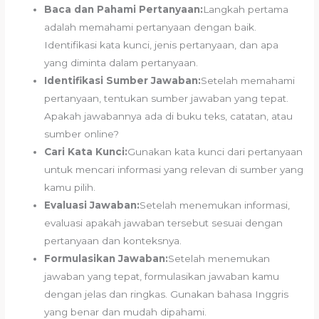
Baca dan Pahami Pertanyaan:
Langkah pertama
adalah memahami pertanyaan dengan baik.
Identifikasi kata kunci, jenis pertanyaan, dan apa
yang diminta dalam pertanyaan.
Identifikasi Sumber Jawaban:
Setelah memahami
pertanyaan, tentukan sumber jawaban yang tepat.
Apakah jawabannya ada di buku teks, catatan, atau
sumber online?
Cari Kata Kunci:
Gunakan kata kunci dari pertanyaan
untuk mencari informasi yang relevan di sumber yang
kamu pilih.
Evaluasi Jawaban:
Setelah menemukan informasi,
evaluasi apakah jawaban tersebut sesuai dengan
pertanyaan dan konteksnya.
Formulasikan Jawaban:
Setelah menemukan
jawaban yang tepat, formulasikan jawaban kamu
dengan jelas dan ringkas. Gunakan bahasa Inggris
yang benar dan mudah dipahami.