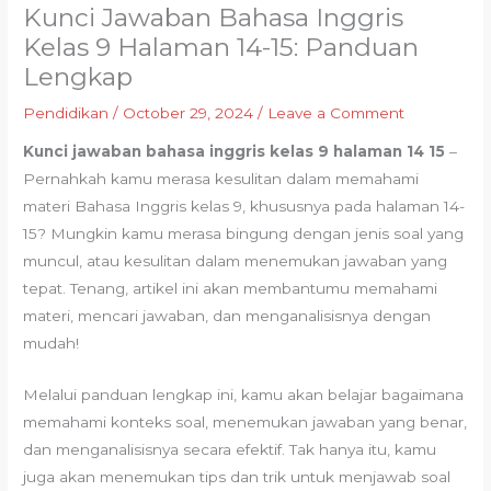
Kunci Jawaban Bahasa Inggris
Kelas 9 Halaman 14-15: Panduan
Lengkap
Pendidikan
/
October 29, 2024
/
Leave a Comment
Kunci jawaban bahasa inggris kelas 9 halaman 14 15
–
Pernahkah kamu merasa kesulitan dalam memahami
materi Bahasa Inggris kelas 9, khususnya pada halaman 14-
15? Mungkin kamu merasa bingung dengan jenis soal yang
muncul, atau kesulitan dalam menemukan jawaban yang
tepat. Tenang, artikel ini akan membantumu memahami
materi, mencari jawaban, dan menganalisisnya dengan
mudah!
Melalui panduan lengkap ini, kamu akan belajar bagaimana
memahami konteks soal, menemukan jawaban yang benar,
dan menganalisisnya secara efektif. Tak hanya itu, kamu
juga akan menemukan tips dan trik untuk menjawab soal