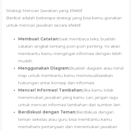
Strategi Mencari Jawaban yang Efektif
Berikut adalah beberapa strategi yang bisa kamu gunakan
untuk mencari jawaban secara efektif:
Membuat Catatan:
Saat membaca teks, buatlah
catatan singkat tentang poin-poin penting. Ini akan
membantu kamu mengingat informasi dengan lebih
mudah.
Menggunakan Diagram:
Buatlah diagram atau mind
map untuk membantu kamu memvisualisasikan
hubungan antar konsep dan informasi.
Mencari Informasi Tambahan:
Jika kamu tidak
menemukan jawaban yang kamu cari, jangan ragu
untuk mencari informasi tambahan dari sumber lain.
Berdiskusi dengan Teman:
Berdiskusi dengan
teman sekelas atau guru bisa membantu kamu
memahami pertanyaan dan menemukan jawaban