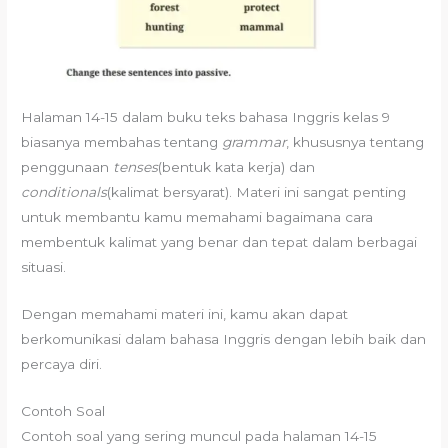
Halaman 14-15 dalam buku teks bahasa Inggris kelas 9
biasanya membahas tentang
grammar
, khususnya tentang
penggunaan
tenses
(bentuk kata kerja) dan
conditionals
(kalimat bersyarat). Materi ini sangat penting
untuk membantu kamu memahami bagaimana cara
membentuk kalimat yang benar dan tepat dalam berbagai
situasi.
Dengan memahami materi ini, kamu akan dapat
berkomunikasi dalam bahasa Inggris dengan lebih baik dan
percaya diri.
Contoh Soal
Contoh soal yang sering muncul pada halaman 14-15