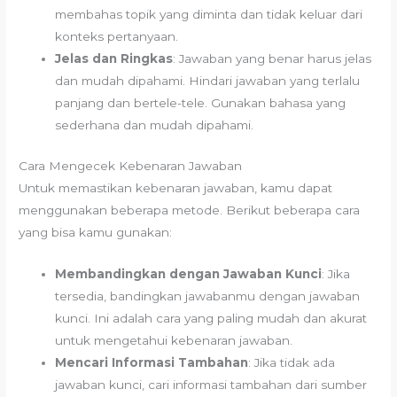
membahas topik yang diminta dan tidak keluar dari
konteks pertanyaan.
Jelas dan Ringkas
: Jawaban yang benar harus jelas
dan mudah dipahami. Hindari jawaban yang terlalu
panjang dan bertele-tele. Gunakan bahasa yang
sederhana dan mudah dipahami.
Cara Mengecek Kebenaran Jawaban
Untuk memastikan kebenaran jawaban, kamu dapat
menggunakan beberapa metode. Berikut beberapa cara
yang bisa kamu gunakan:
Membandingkan dengan Jawaban Kunci
: Jika
tersedia, bandingkan jawabanmu dengan jawaban
kunci. Ini adalah cara yang paling mudah dan akurat
untuk mengetahui kebenaran jawaban.
Mencari Informasi Tambahan
: Jika tidak ada
jawaban kunci, cari informasi tambahan dari sumber