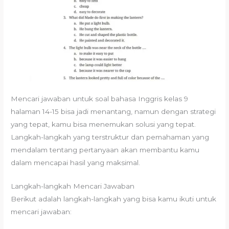
Mencari jawaban untuk soal bahasa Inggris kelas 9
halaman 14-15 bisa jadi menantang, namun dengan strategi
yang tepat, kamu bisa menemukan solusi yang tepat.
Langkah-langkah yang terstruktur dan pemahaman yang
mendalam tentang pertanyaan akan membantu kamu
dalam mencapai hasil yang maksimal.
Langkah-langkah Mencari Jawaban
Berikut adalah langkah-langkah yang bisa kamu ikuti untuk
mencari jawaban: