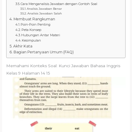
Cara Menganalisis Jawaban dengan Contoh Soal
Analisis Jawaban Benar
Analisis Jawaban Salah
Membuat Rangkuman
Poin-Poin Penting
Peta Konsep
Hubungan Antar Materi
Kesimpulan
Akhir Kata
Bagian Pertanyaan Umum (FAQ)
Memahami Konteks Soal: Kunci Jawaban Bahasa Inggris
Kelas 9 Halaman 14 15