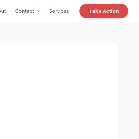
ut
Contact
Services
Take Action