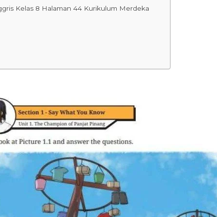
ggris Kelas 8 Halaman 44 Kurikulum Merdeka