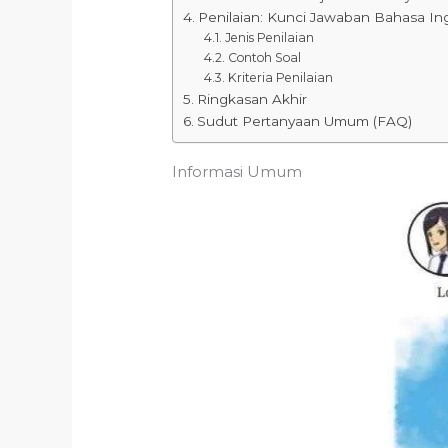
Penilaian: Kunci Jawaban Bahasa In
Jenis Penilaian
Contoh Soal
Kriteria Penilaian
Ringkasan Akhir
Sudut Pertanyaan Umum (FAQ)
Informasi Umum