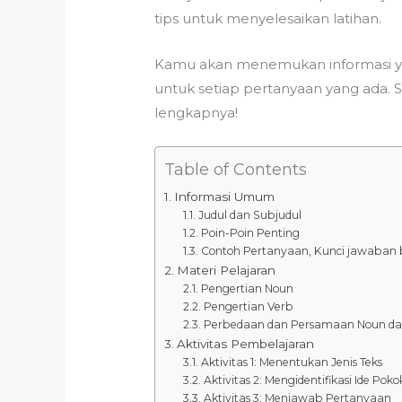
tips untuk menyelesaikan latihan.
Kamu akan menemukan informasi yan
untuk setiap pertanyaan yang ada. 
lengkapnya!
Table of Contents
Informasi Umum
Judul dan Subjudul
Poin-Poin Penting
Contoh Pertanyaan, Kunci jawaban 
Materi Pelajaran
Pengertian Noun
Pengertian Verb
Perbedaan dan Persamaan Noun da
Aktivitas Pembelajaran
Aktivitas 1: Menentukan Jenis Teks
Aktivitas 2: Mengidentifikasi Ide Poko
Aktivitas 3: Menjawab Pertanyaan