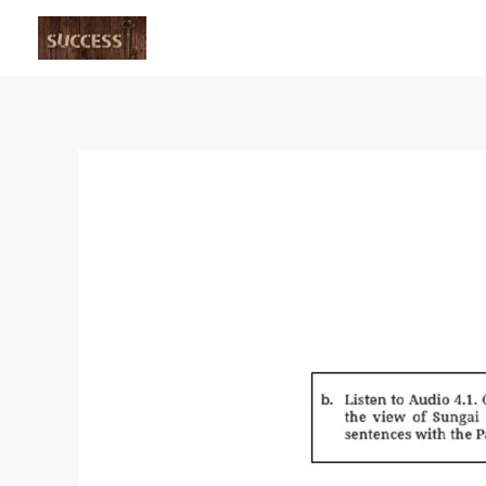
Skip
to
content