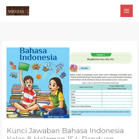
Skip
to
content
Kunci Jawaban Bahasa Indonesia