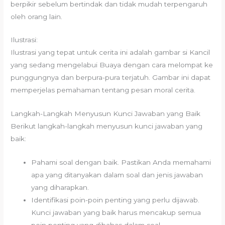
berpikir sebelum bertindak dan tidak mudah terpengaruh
oleh orang lain.
Ilustrasi:
Ilustrasi yang tepat untuk cerita ini adalah gambar si Kancil
yang sedang mengelabui Buaya dengan cara melompat ke
punggungnya dan berpura-pura terjatuh. Gambar ini dapat
memperjelas pemahaman tentang pesan moral cerita.
Langkah-Langkah Menyusun Kunci Jawaban yang Baik
Berikut langkah-langkah menyusun kunci jawaban yang
baik:
Pahami soal dengan baik. Pastikan Anda memahami
apa yang ditanyakan dalam soal dan jenis jawaban
yang diharapkan.
Identifikasi poin-poin penting yang perlu dijawab.
Kunci jawaban yang baik harus mencakup semua