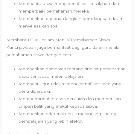
Membantu siswa mengidentifikasi kesalahan dan
memperbaiki pemahaman mereka.
Memberikan panduan langkah demi langkah dalam
menyelesaikan soal.
Membantu Guru dalam Menilai Pemahaman Siswa
Kunci jawaban juga bermanfaat bagi guru dalam menilai
pemahaman siswa dengan cara:
Memberikan gambaran tentang tingkat pemahaman
siswa terhadap materi pelajaran.
Membantu guru dalam mengidentifikasi area yang
perlu diperbaiki.
Mempermudah proses penilaian dan memberikan
umpan balik yang efektif kepada siswa.
Memberikan referensi untuk merancang strategi
pembelajaran yang lebih efektif.