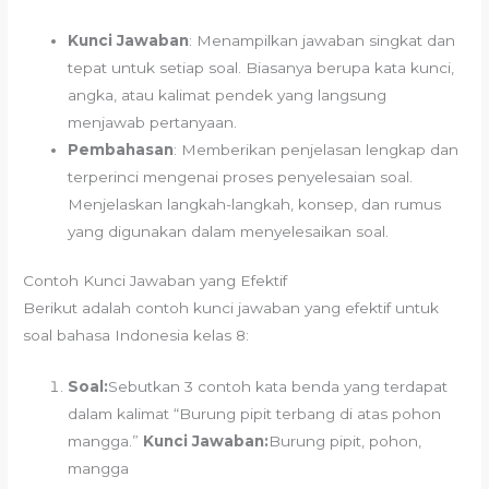
Kunci Jawaban
: Menampilkan jawaban singkat dan
tepat untuk setiap soal. Biasanya berupa kata kunci,
angka, atau kalimat pendek yang langsung
menjawab pertanyaan.
Pembahasan
: Memberikan penjelasan lengkap dan
terperinci mengenai proses penyelesaian soal.
Menjelaskan langkah-langkah, konsep, dan rumus
yang digunakan dalam menyelesaikan soal.
Contoh Kunci Jawaban yang Efektif
Berikut adalah contoh kunci jawaban yang efektif untuk
soal bahasa Indonesia kelas 8:
Soal:
Sebutkan 3 contoh kata benda yang terdapat
dalam kalimat “Burung pipit terbang di atas pohon
mangga.”
Kunci Jawaban:
Burung pipit, pohon,
mangga