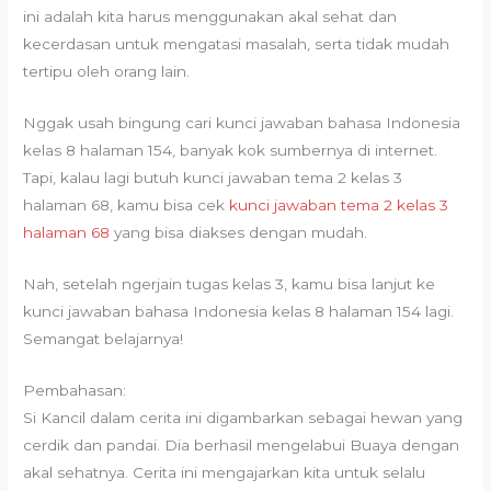
ini adalah kita harus menggunakan akal sehat dan
kecerdasan untuk mengatasi masalah, serta tidak mudah
tertipu oleh orang lain.
Nggak usah bingung cari kunci jawaban bahasa Indonesia
kelas 8 halaman 154, banyak kok sumbernya di internet.
Tapi, kalau lagi butuh kunci jawaban tema 2 kelas 3
halaman 68, kamu bisa cek
kunci jawaban tema 2 kelas 3
halaman 68
yang bisa diakses dengan mudah.
Nah, setelah ngerjain tugas kelas 3, kamu bisa lanjut ke
kunci jawaban bahasa Indonesia kelas 8 halaman 154 lagi.
Semangat belajarnya!
Pembahasan:
Si Kancil dalam cerita ini digambarkan sebagai hewan yang
cerdik dan pandai. Dia berhasil mengelabui Buaya dengan
akal sehatnya. Cerita ini mengajarkan kita untuk selalu