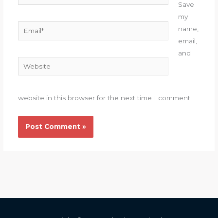
Save
my
Email*
name,
email,
and
Website
website in this browser for the next time I comment.