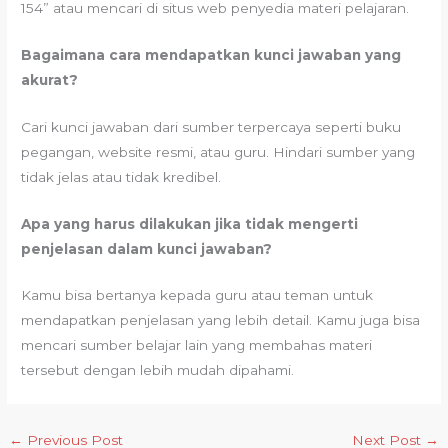
154” atau mencari di situs web penyedia materi pelajaran.
Bagaimana cara mendapatkan kunci jawaban yang
akurat?
Cari kunci jawaban dari sumber terpercaya seperti buku
pegangan, website resmi, atau guru. Hindari sumber yang
tidak jelas atau tidak kredibel.
Apa yang harus dilakukan jika tidak mengerti
penjelasan dalam kunci jawaban?
Kamu bisa bertanya kepada guru atau teman untuk
mendapatkan penjelasan yang lebih detail. Kamu juga bisa
mencari sumber belajar lain yang membahas materi
tersebut dengan lebih mudah dipahami.
←
Previous Post
Next Post
→