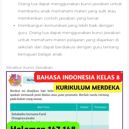
Orang tua dapat menggunakan kunci jawaban untuk
membantu anak memahami materi yang sulit atau
memberikan contoh jawaban yang benar.
Membangun komunikasi yang lebih baik dengan
guru. Orang tua dapat menggunakan kunci jawaban
untuk memahami materi pelajaran yang diajarkan di
sekolah dan dapat berdiskusi dengan guru tentang
kemajuan belajar anak.
Struktur Kunci Jawaban