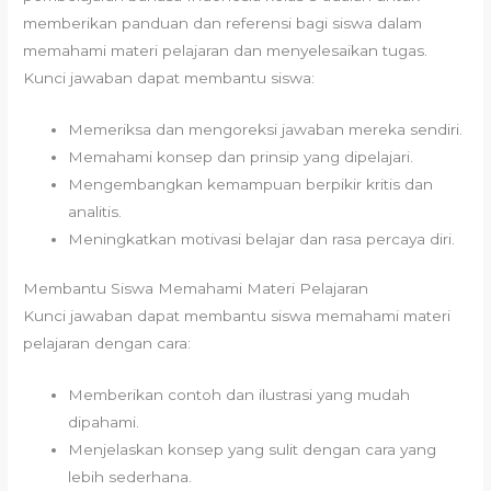
memberikan panduan dan referensi bagi siswa dalam
memahami materi pelajaran dan menyelesaikan tugas.
Kunci jawaban dapat membantu siswa:
Memeriksa dan mengoreksi jawaban mereka sendiri.
Memahami konsep dan prinsip yang dipelajari.
Mengembangkan kemampuan berpikir kritis dan
analitis.
Meningkatkan motivasi belajar dan rasa percaya diri.
Membantu Siswa Memahami Materi Pelajaran
Kunci jawaban dapat membantu siswa memahami materi
pelajaran dengan cara:
Memberikan contoh dan ilustrasi yang mudah
dipahami.
Menjelaskan konsep yang sulit dengan cara yang
lebih sederhana.