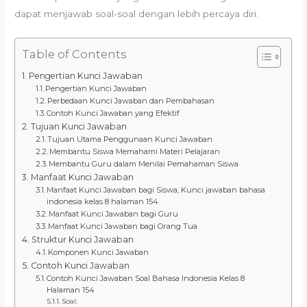
dapat menjawab soal-soal dengan lebih percaya diri.
Table of Contents
Pengertian Kunci Jawaban
Pengertian Kunci Jawaban
Perbedaan Kunci Jawaban dan Pembahasan
Contoh Kunci Jawaban yang Efektif
Tujuan Kunci Jawaban
Tujuan Utama Penggunaan Kunci Jawaban
Membantu Siswa Memahami Materi Pelajaran
Membantu Guru dalam Menilai Pemahaman Siswa
Manfaat Kunci Jawaban
Manfaat Kunci Jawaban bagi Siswa, Kunci jawaban bahasa
indonesia kelas 8 halaman 154
Manfaat Kunci Jawaban bagi Guru
Manfaat Kunci Jawaban bagi Orang Tua
Struktur Kunci Jawaban
Komponen Kunci Jawaban
Contoh Kunci Jawaban
Contoh Kunci Jawaban Soal Bahasa Indonesia Kelas 8
Halaman 154
Soal: