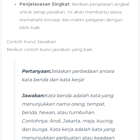
Penjelasasan Singkat
: Berikan penjelasan singkat
untuk setiap jawaban. Ini akan membantu siswa
memahami konsep dan materi pelajaran dengan
lebih baik.
Contoh Kunci Jawaban
Berikut contoh kunci jawaban yang baik:
Pertanyaan:
Jelaskan perbedaan antara
kata benda dan kata kerja!
Jawaban:
Kata benda adalah kata yang
menunjukkan nama orang, tempat,
benda, hewan, atau tumbuhan.
Contohnya:
Andi, Jakarta, meja, kucing,
dan bunga
. Kata kerja adalah kata yang
menunjukkan perbuatan atau keadaan.