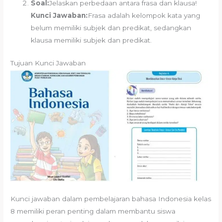
Soal:
Jelaskan perbedaan antara frasa dan klausa!
Kunci Jawaban:
Frasa adalah kelompok kata yang
belum memiliki subjek dan predikat, sedangkan
klausa memiliki subjek dan predikat.
Tujuan Kunci Jawaban
Kunci jawaban dalam pembelajaran bahasa Indonesia kelas
8 memiliki peran penting dalam membantu siswa