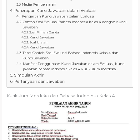
Media Pembelajaran
Penerapan Kunci Jawaban dalam Evaluasi
Pengertian Kunci Jawaban dalam Evaluasi
Contoh Soal Evaluasi Bahasa Indonesia Kelas 4 dengan Kunci
Jawaban
Soal Pilihan Ganda
Kunci Jawaban
Soal Uraian
Kunci Jawaban
Tabel Contoh Soal Evaluasi Bahasa Indonesia Kelas 4 dan
Kunci Jawaban
Manfaat Penggunaan Kunci Jawaban dalam Evaluasi, Kunci
jawaban bahasa indonesia kelas 4 kurikulum merdeka
Simpulan Akhir
Pertanyaan dan Jawaban
Kurikulum Merdeka dan Bahasa Indonesia Kelas 4