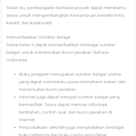
Selain itu, pembelajaran berbasis proyek dapat membantu
siswa untuk mengembangkan kemampuan berpikir kritis,
kreatif, dan kolaboratif.
Memanfaatkan Sumber Belajar
Siswa kelas 4 dapat memanfaatkan berbagai sumber
belajar untuk menemukan kunci jawaban Bahasa
Indonesia.
Buku pelajaran merupakan sumber belajar utama
yang dapat membantu siswa memahami materi dan
menemukan kunci jawaban.
Internet juga dapat menjadi sumber belajar yang
bermanfaat. Siswa dapat mencari informasi
tambahan, contoh soal, dan kunci jawaban di
internet.
Perpustakaan sekolah juga menyediakan berbagai
buku referensi dan buku cerita yang dapat