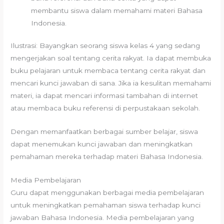
membantu siswa dalam memahami materi Bahasa
Indonesia.
Ilustrasi: Bayangkan seorang siswa kelas 4 yang sedang
mengerjakan soal tentang cerita rakyat. Ia dapat membuka
buku pelajaran untuk membaca tentang cerita rakyat dan
mencari kunci jawaban di sana. Jika ia kesulitan memahami
materi, ia dapat mencari informasi tambahan di internet
atau membaca buku referensi di perpustakaan sekolah.
Dengan memanfaatkan berbagai sumber belajar, siswa
dapat menemukan kunci jawaban dan meningkatkan
pemahaman mereka terhadap materi Bahasa Indonesia.
Media Pembelajaran
Guru dapat menggunakan berbagai media pembelajaran
untuk meningkatkan pemahaman siswa terhadap kunci
jawaban Bahasa Indonesia. Media pembelajaran yang