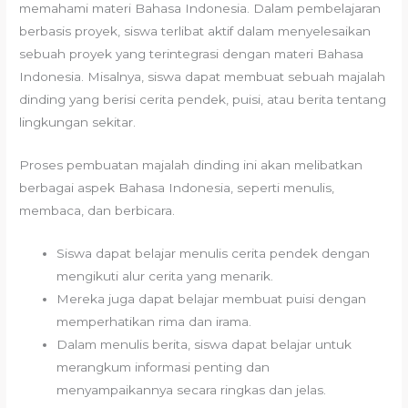
memahami materi Bahasa Indonesia. Dalam pembelajaran
berbasis proyek, siswa terlibat aktif dalam menyelesaikan
sebuah proyek yang terintegrasi dengan materi Bahasa
Indonesia. Misalnya, siswa dapat membuat sebuah majalah
dinding yang berisi cerita pendek, puisi, atau berita tentang
lingkungan sekitar.
Proses pembuatan majalah dinding ini akan melibatkan
berbagai aspek Bahasa Indonesia, seperti menulis,
membaca, dan berbicara.
Siswa dapat belajar menulis cerita pendek dengan
mengikuti alur cerita yang menarik.
Mereka juga dapat belajar membuat puisi dengan
memperhatikan rima dan irama.
Dalam menulis berita, siswa dapat belajar untuk
merangkum informasi penting dan
menyampaikannya secara ringkas dan jelas.