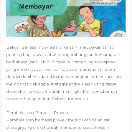
Belajar Bahasa Indonesia di kelas 4 merupakan tahap
penting bagi siswa untuk mengembangkan kemampuan
berbahasa yang lebih kompleks. Strategi pembelajaran
yang efektif dapat membantu siswa memahami materi
dengan lebih mudah dan menyenangkan. Artikel ini akan
membahas beberapa strategi pembelajaran yang dapat
diterapkan di kelas 4 untuk meningkatkan pemahaman
siswa terhadap materi Bahasa Indonesia.
Pembelajaran Berbasis Proyek
Pembelajaran berbasis proyek merupakan salah satu
strategi yang efektif untuk membantu siswa kelas 4