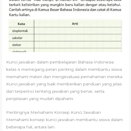
Kunci jawaban dalam pembelajaran Bahasa Indonesia
kelas 4 memegang peran penting dalam membantu siswa
memahami materi dan mengevaluasi pemahaman mereka.
Kunci jawaban yang baik memberikan panduan yang jelas
dan terperinci tentang jawaban yang benar, serta
penjelasan yang mudah dipahami.
Pentingnya Memahami Konsep Kunci Jawaban
Memahami konsep kunci jawaban membantu siswa dalam
beberapa hal, antara lain: