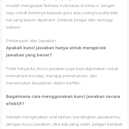
mudah menguasai Bahasa Indonesia di kelas 4. Jangan
ragu untuk bertanya kepada guru atau orang tua jika ada
hal yang belum dipahami. Selamat belajar dan semoga
sukses!
Pertanyaan dan Jawaban
Apakah kunci jawaban hanya untuk mengecek
jawaban yang benar?
Tidak hanya itu, kunci jawaban juga bisa digunakan untuk
memahami konsep, menguji pemahaman, dan
menemukan kesalahan dalam berfikir.
Bagaimana cara menggunakan kunci jawaban secara
efektif?
Setelah mengerjakan soal latihan, bandingkan jawabanmu
dengan kunci jawaban. Jika ada yang salah, pelajari kembali