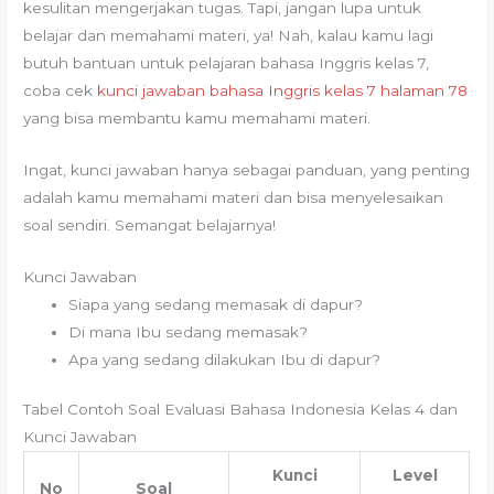
kesulitan mengerjakan tugas. Tapi, jangan lupa untuk
belajar dan memahami materi, ya! Nah, kalau kamu lagi
butuh bantuan untuk pelajaran bahasa Inggris kelas 7,
coba cek
kunci jawaban bahasa Inggris kelas 7 halaman 78
yang bisa membantu kamu memahami materi.
Ingat, kunci jawaban hanya sebagai panduan, yang penting
adalah kamu memahami materi dan bisa menyelesaikan
soal sendiri. Semangat belajarnya!
Kunci Jawaban
Siapa yang sedang memasak di dapur?
Di mana Ibu sedang memasak?
Apa yang sedang dilakukan Ibu di dapur?
Tabel Contoh Soal Evaluasi Bahasa Indonesia Kelas 4 dan
Kunci Jawaban
Kunci
Level
No
Soal