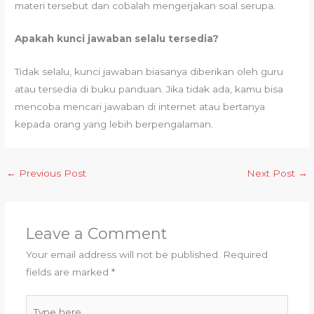
materi tersebut dan cobalah mengerjakan soal serupa.
Apakah kunci jawaban selalu tersedia?
Tidak selalu, kunci jawaban biasanya diberikan oleh guru
atau tersedia di buku panduan. Jika tidak ada, kamu bisa
mencoba mencari jawaban di internet atau bertanya
kepada orang yang lebih berpengalaman.
←
Previous Post
Next Post
→
Leave a Comment
Your email address will not be published.
Required
fields are marked
*
Type