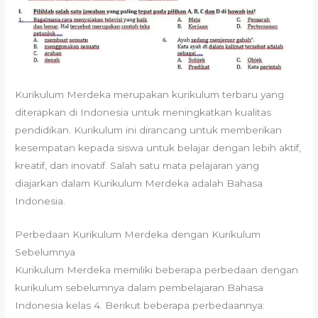
Kurikulum Merdeka merupakan kurikulum terbaru yang
diterapkan di Indonesia untuk meningkatkan kualitas
pendidikan. Kurikulum ini dirancang untuk memberikan
kesempatan kepada siswa untuk belajar dengan lebih aktif,
kreatif, dan inovatif. Salah satu mata pelajaran yang
diajarkan dalam Kurikulum Merdeka adalah Bahasa
Indonesia.
Perbedaan Kurikulum Merdeka dengan Kurikulum
Sebelumnya
Kurikulum Merdeka memiliki beberapa perbedaan dengan
kurikulum sebelumnya dalam pembelajaran Bahasa
Indonesia kelas 4. Berikut beberapa perbedaannya: