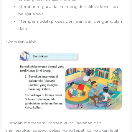
Membantu guru dalam mengidentifikasi kesulitan
belajar siswa.
Mempermudah proses penilaian dan pengumpulan
data.
Simpulan Akhir
Dengan memahami konsep kunci jawaban dan
menerapkan strategi belajar yang tepat, kamu akan lebih