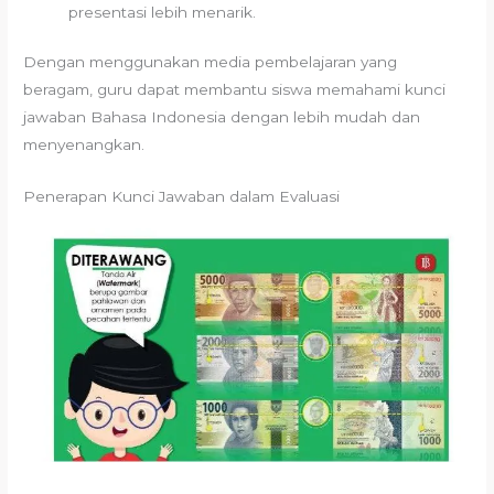
presentasi lebih menarik.
Dengan menggunakan media pembelajaran yang
beragam, guru dapat membantu siswa memahami kunci
jawaban Bahasa Indonesia dengan lebih mudah dan
menyenangkan.
Penerapan Kunci Jawaban dalam Evaluasi