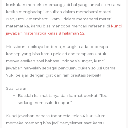
kurikulum merdeka memang jadi hal yang lumrah, terutama
ketika menghadapi kesulitan dalam memahami materi.
Nah, untuk membantu kamu dalam memahami materi
matematika, kamu bisa mencoba mencari referensi di
kunci
jawaban matematika kelas 8 halaman 52
.
Meskipun topiknya berbeda, mungkin ada beberapa
konsep yang bisa kamu pelajari dan terapkan untuk
menyelesaikan soal bahasa Indonesia. Ingat, kunci
jawaban hanyalah sebagai panduan, bukan solusi utama.
Yuk, belajar dengan giat dan raih prestasi terbaik!
Soal Uraian
Buatlah kalimat tanya dari kalimat berikut: “Ibu
sedang memasak di dapur.”
Kunci jawaban bahasa Indonesia kelas 4 kurikulum
merdeka memang bisa jadi penyelamat saat kamu