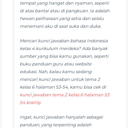
tempat yang hangat dan nyaman, seperti
di atas bantal atau di pangkuan. Ia adalah
hewan peliharaan yang setia dan selalu
menemani aku di saat suka dan duka.
Mencari kunci jawaban bahasa Indonesia
kelas 4 kurikulum merdeka? Ada banyak
sumber yang bisa kamu gunakan, seperti
buku panduan guru atau website
edukasi. Nah, kalau kamu sedang
mencari kunci jawaban untuk tema 2
kelas 6 halaman 53-54, kamu bisa cek di
kunci jawaban tema 2 kelas 6 halaman 53
54 brainly
.
Ingat, kunci jawaban hanyalah sebagai
panduan, yang terpenting adalah