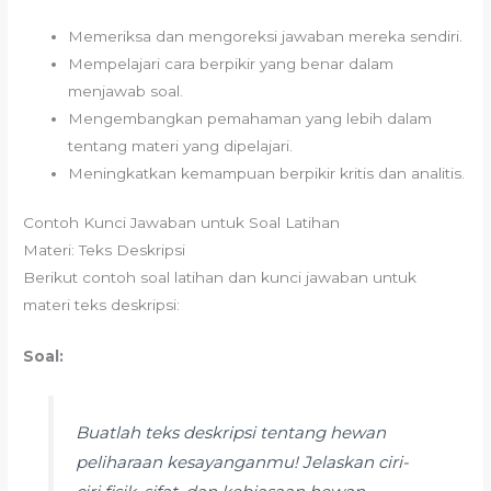
Memeriksa dan mengoreksi jawaban mereka sendiri.
Mempelajari cara berpikir yang benar dalam
menjawab soal.
Mengembangkan pemahaman yang lebih dalam
tentang materi yang dipelajari.
Meningkatkan kemampuan berpikir kritis dan analitis.
Contoh Kunci Jawaban untuk Soal Latihan
Materi: Teks Deskripsi
Berikut contoh soal latihan dan kunci jawaban untuk
materi teks deskripsi:
Soal:
Buatlah teks deskripsi tentang hewan
peliharaan kesayanganmu! Jelaskan ciri-