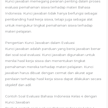
Kunci jawaban memegang peranan penting dalam proses
evaluasi pemahaman siswa terhadap materi Bahasa
Indonesia. Kunci jawaban tidak hanya berfungsi sebagai
pembanding hasil kerja siswa, tetapi juga sebagai alat
untuk mengukur tingkat pemahaman siswa terhadap
materi pelajaran.
Pengertian Kunci Jawaban dalam Evaluasi
Kunci jawaban adalah panduan yang berisi jawaban benar
dari soal-soal evaluasi. Kunci jawaban digunakan untuk
menilai hasil kerja siswa dan menentukan tingkat
pemahaman mereka terhadap materi pelajaran. Kunci
jawaban harus dibuat dengan cermat dan akurat agar
penilaian terhadap hasil kerja siswa dapat dilakukan secara
objektif dan adil.
Contoh Soal Evaluasi Bahasa Indonesia Kelas 4 dengan
Kunci Jawaban