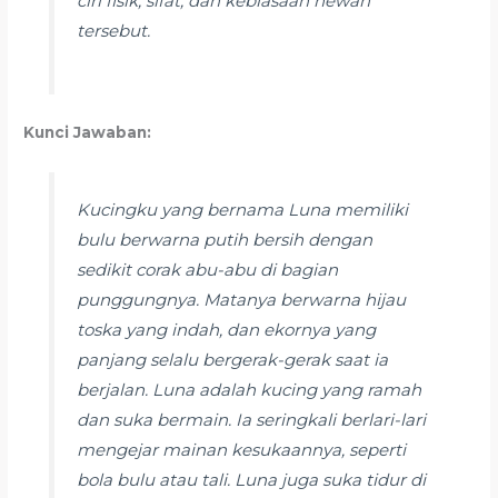
ciri fisik, sifat, dan kebiasaan hewan
tersebut.
Kunci Jawaban:
Kucingku yang bernama Luna memiliki
bulu berwarna putih bersih dengan
sedikit corak abu-abu di bagian
punggungnya. Matanya berwarna hijau
toska yang indah, dan ekornya yang
panjang selalu bergerak-gerak saat ia
berjalan. Luna adalah kucing yang ramah
dan suka bermain. Ia seringkali berlari-lari
mengejar mainan kesukaannya, seperti
bola bulu atau tali. Luna juga suka tidur di