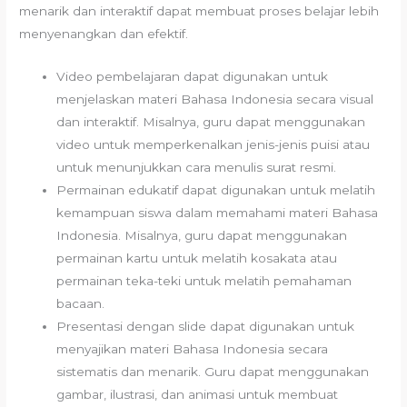
menarik dan interaktif dapat membuat proses belajar lebih
menyenangkan dan efektif.
Video pembelajaran dapat digunakan untuk
menjelaskan materi Bahasa Indonesia secara visual
dan interaktif. Misalnya, guru dapat menggunakan
video untuk memperkenalkan jenis-jenis puisi atau
untuk menunjukkan cara menulis surat resmi.
Permainan edukatif dapat digunakan untuk melatih
kemampuan siswa dalam memahami materi Bahasa
Indonesia. Misalnya, guru dapat menggunakan
permainan kartu untuk melatih kosakata atau
permainan teka-teki untuk melatih pemahaman
bacaan.
Presentasi dengan slide dapat digunakan untuk
menyajikan materi Bahasa Indonesia secara
sistematis dan menarik. Guru dapat menggunakan
gambar, ilustrasi, dan animasi untuk membuat