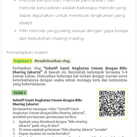
Metode penyorotan, metode pencatatan, dan
metode peta pikiran adalah beberapa metode yang
dapat digunakan untuk membuat rangkuman yang
efektif.
Pilih metode yang paling sesuai dengan gaya belajar
dan kebutuhan masing-masing.
Menerapkan Materi