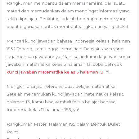
Rangkuman membantu dalam memahami inti dari suatu
materi dan memudahkan dalam mengingat informasi yang
telah dipelajari. Berikut ini adalah beberapa metode yang
dapat digunakan untuk membuat rangkuman yang efektif.
Mencari kunci jawaban bahasa Indonesia kelas 11 halaman
195? Tenang, kamu nggak sendirian! Banyak siswa yang
juga mencari jawabannya. Nah, kalau kamu lagi nyari kunci
jawaban matematika kelas 5 halaman 13, coba deh cek
kunci jawaban matematika kelas 5 halaman 13
ini.
Mungkin bisa jadi referensi buat belajar matematika.
Setelah menemukan kunci jawaban matematika kelas 5
halaman 13, kamu bisa kembali fokus belajar bahasa
Indonesia kelas 11 halaman 195, ya!
Rangkuman Materi Halaman 195 dalam Bentuk Bullet
Point