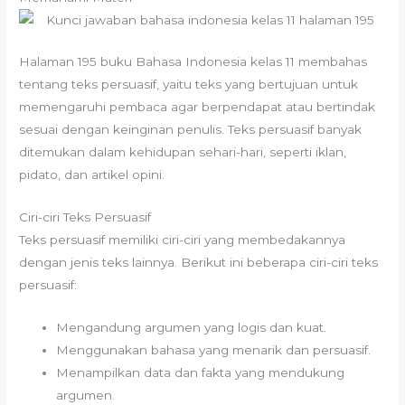
Halaman 195 buku Bahasa Indonesia kelas 11 membahas
tentang teks persuasif, yaitu teks yang bertujuan untuk
memengaruhi pembaca agar berpendapat atau bertindak
sesuai dengan keinginan penulis. Teks persuasif banyak
ditemukan dalam kehidupan sehari-hari, seperti iklan,
pidato, dan artikel opini.
Ciri-ciri Teks Persuasif
Teks persuasif memiliki ciri-ciri yang membedakannya
dengan jenis teks lainnya. Berikut ini beberapa ciri-ciri teks
persuasif:
Mengandung argumen yang logis dan kuat.
Menggunakan bahasa yang menarik dan persuasif.
Menampilkan data dan fakta yang mendukung
argumen.