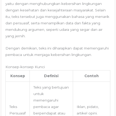
yaitu dengan menghubungkan kebersihan lingkungan
dengan kesehatan dan kesejahteraan masyarakat. Selain
itu, teks tersebut juga menggunakan bahasa yang menarik
dan persuasif, serta menampilkan data dan fakta yang
mendukung argumen, seperti udara yang segar dan air
yang jernih.
Dengan demikian, teks ini diharapkan dapat memengaruhi
pembaca untuk menjaga kebersihan lingkungan.
Konsep-konsep Kunci
Konsep
Definisi
Contoh
Teks yang bertujuan
untuk
memengaruhi
Teks
pembaca agar
Iklan, pidato,
Persuasif
berpendapat atau
artikel opini.