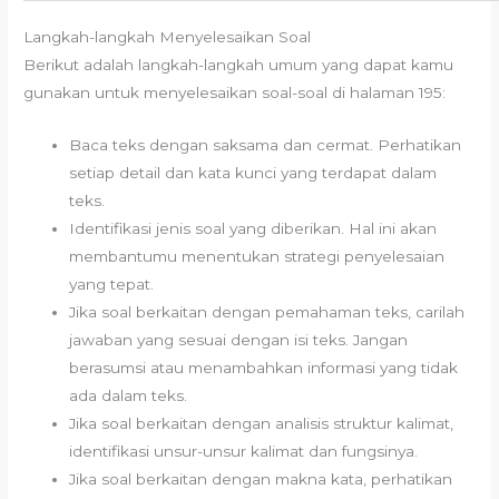
Langkah-langkah Menyelesaikan Soal
Berikut adalah langkah-langkah umum yang dapat kamu
gunakan untuk menyelesaikan soal-soal di halaman 195:
Baca teks dengan saksama dan cermat. Perhatikan
setiap detail dan kata kunci yang terdapat dalam
teks.
Identifikasi jenis soal yang diberikan. Hal ini akan
membantumu menentukan strategi penyelesaian
yang tepat.
Jika soal berkaitan dengan pemahaman teks, carilah
jawaban yang sesuai dengan isi teks. Jangan
berasumsi atau menambahkan informasi yang tidak
ada dalam teks.
Jika soal berkaitan dengan analisis struktur kalimat,
identifikasi unsur-unsur kalimat dan fungsinya.
Jika soal berkaitan dengan makna kata, perhatikan