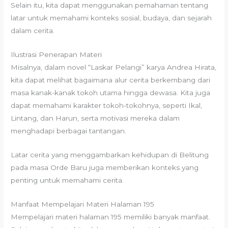
Selain itu, kita dapat menggunakan pemahaman tentang
latar untuk memahami konteks sosial, budaya, dan sejarah
dalam cerita.
Ilustrasi Penerapan Materi
Misalnya, dalam novel “Laskar Pelangi” karya Andrea Hirata,
kita dapat melihat bagaimana alur cerita berkembang dari
masa kanak-kanak tokoh utama hingga dewasa. Kita juga
dapat memahami karakter tokoh-tokohnya, seperti Ikal,
Lintang, dan Harun, serta motivasi mereka dalam
menghadapi berbagai tantangan.
Latar cerita yang menggambarkan kehidupan di Belitung
pada masa Orde Baru juga memberikan konteks yang
penting untuk memahami cerita.
Manfaat Mempelajari Materi Halaman 195
Mempelajari materi halaman 195 memiliki banyak manfaat.