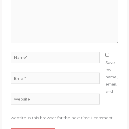
Name*
Save
my
Email*
name,
email,
and
Website
website in this browser for the next time I comment.