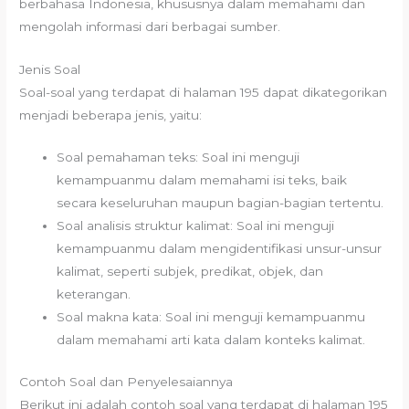
berbahasa Indonesia, khususnya dalam memahami dan
mengolah informasi dari berbagai sumber.
Jenis Soal
Soal-soal yang terdapat di halaman 195 dapat dikategorikan
menjadi beberapa jenis, yaitu:
Soal pemahaman teks: Soal ini menguji
kemampuanmu dalam memahami isi teks, baik
secara keseluruhan maupun bagian-bagian tertentu.
Soal analisis struktur kalimat: Soal ini menguji
kemampuanmu dalam mengidentifikasi unsur-unsur
kalimat, seperti subjek, predikat, objek, dan
keterangan.
Soal makna kata: Soal ini menguji kemampuanmu
dalam memahami arti kata dalam konteks kalimat.
Contoh Soal dan Penyelesaiannya
Berikut ini adalah contoh soal yang terdapat di halaman 195