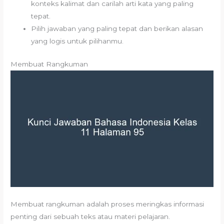
konteks kalimat dan carilah arti kata yang paling
tepat.
Pilih jawaban yang paling tepat dan berikan alasan
yang logis untuk pilihanmu.
Membuat Rangkuman
Membuat rangkuman adalah proses meringkas informasi
penting dari sebuah teks atau materi pelajaran.