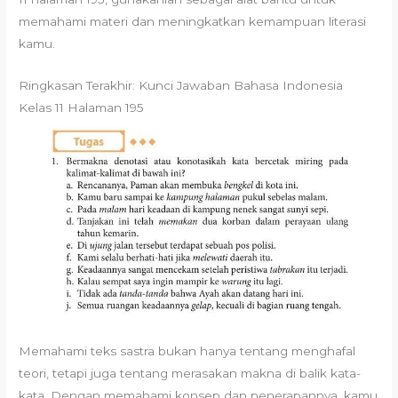
memahami materi dan meningkatkan kemampuan literasi
kamu.
Ringkasan Terakhir: Kunci Jawaban Bahasa Indonesia
Kelas 11 Halaman 195
Memahami teks sastra bukan hanya tentang menghafal
teori, tetapi juga tentang merasakan makna di balik kata-
kata. Dengan memahami konsep dan penerapannya, kamu