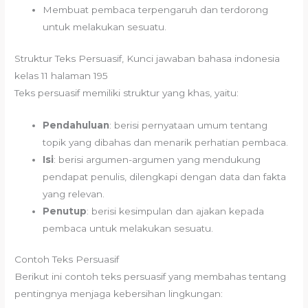
Membuat pembaca terpengaruh dan terdorong
untuk melakukan sesuatu.
Struktur Teks Persuasif, Kunci jawaban bahasa indonesia
kelas 11 halaman 195
Teks persuasif memiliki struktur yang khas, yaitu:
Pendahuluan
: berisi pernyataan umum tentang
topik yang dibahas dan menarik perhatian pembaca.
Isi
: berisi argumen-argumen yang mendukung
pendapat penulis, dilengkapi dengan data dan fakta
yang relevan.
Penutup
: berisi kesimpulan dan ajakan kepada
pembaca untuk melakukan sesuatu.
Contoh Teks Persuasif
Berikut ini contoh teks persuasif yang membahas tentang
pentingnya menjaga kebersihan lingkungan: