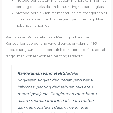
Metode pencatatan melibatkan menuliskan informasi
penting dari teks dalam bentuk singkat dan ringkas.
Metode peta pikiran membantu dalam mengorganisir
informasi dalam bentuk diagram yang menunjukkan
hubungan antar ide.
Rangkuman Konsep-konsep Penting di Halaman 195
Konsep-konsep penting yang dibahas di halaman 195
dapat dirangkum dalam bentuk blockquote. Berikut adalah
rangkuman konsep-konsep penting tersebut:
Rangkuman yang efektif
adalah
ringkasan singkat dan padat yang berisi
informasi penting dari sebuah teks atau
materi pelajaran. Rangkuman membantu
dalam memahami inti dari suatu materi
dan memudahkan dalam mengingat