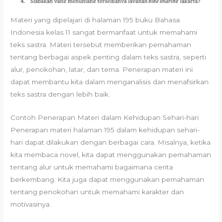
Materi yang dipelajari di halaman 195 buku Bahasa
Indonesia kelas 11 sangat bermanfaat untuk memahami
teks sastra. Materi tersebut memberikan pemahaman
tentang berbagai aspek penting dalam teks sastra, seperti
alur, penokohan, latar, dan tema. Penerapan materi ini
dapat membantu kita dalam menganalisis dan menafsirkan
teks sastra dengan lebih baik.
Contoh Penerapan Materi dalam Kehidupan Sehari-hari
Penerapan materi halaman 195 dalam kehidupan sehari-
hari dapat dilakukan dengan berbagai cara. Misalnya, ketika
kita membaca novel, kita dapat menggunakan pemahaman
tentang alur untuk memahami bagaimana cerita
berkembang. Kita juga dapat menggunakan pemahaman
tentang penokohan untuk memahami karakter dan
motivasinya.