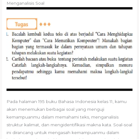
Menganalisis Soal
Pada halaman 195 buku Bahasa Indonesia kelas 11, kamu
akan menemukan berbagai soal yang menguji
kemampuanmu dalam memahami teks, menganalisis
struktur kalimat, dan mengidentifikasi makna kata. Soal-soal
ini dirancang untuk mengasah kemampuanmu dalam