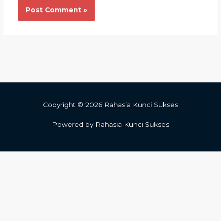
Copyright © 2026 Rahasia Kunci Sukses
Powered by Rahasia Kunci Sukses