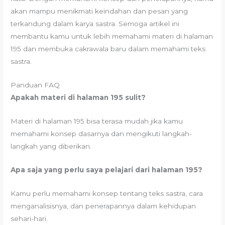
akan mampu menikmati keindahan dan pesan yang
terkandung dalam karya sastra. Semoga artikel ini
membantu kamu untuk lebih memahami materi di halaman
195 dan membuka cakrawala baru dalam memahami teks
sastra.
Panduan FAQ
Apakah materi di halaman 195 sulit?
Materi di halaman 195 bisa terasa mudah jika kamu
memahami konsep dasarnya dan mengikuti langkah-
langkah yang diberikan.
Apa saja yang perlu saya pelajari dari halaman 195?
Kamu perlu memahami konsep tentang teks sastra, cara
menganalisisnya, dan penerapannya dalam kehidupan
sehari-hari.