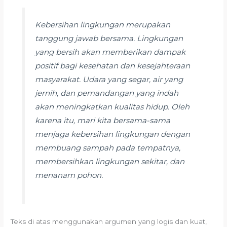
Kebersihan lingkungan merupakan
tanggung jawab bersama. Lingkungan
yang bersih akan memberikan dampak
positif bagi kesehatan dan kesejahteraan
masyarakat. Udara yang segar, air yang
jernih, dan pemandangan yang indah
akan meningkatkan kualitas hidup. Oleh
karena itu, mari kita bersama-sama
menjaga kebersihan lingkungan dengan
membuang sampah pada tempatnya,
membersihkan lingkungan sekitar, dan
menanam pohon.
Teks di atas menggunakan argumen yang logis dan kuat,