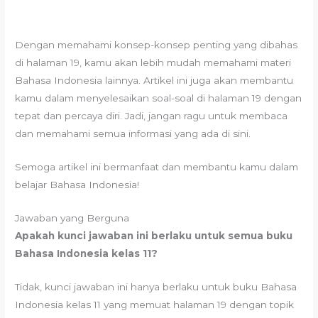
Dengan memahami konsep-konsep penting yang dibahas
di halaman 19, kamu akan lebih mudah memahami materi
Bahasa Indonesia lainnya. Artikel ini juga akan membantu
kamu dalam menyelesaikan soal-soal di halaman 19 dengan
tepat dan percaya diri. Jadi, jangan ragu untuk membaca
dan memahami semua informasi yang ada di sini.
Semoga artikel ini bermanfaat dan membantu kamu dalam
belajar Bahasa Indonesia!
Jawaban yang Berguna
Apakah kunci jawaban ini berlaku untuk semua buku
Bahasa Indonesia kelas 11?
Tidak, kunci jawaban ini hanya berlaku untuk buku Bahasa
Indonesia kelas 11 yang memuat halaman 19 dengan topik