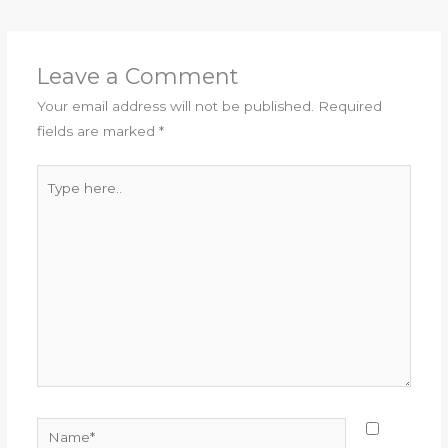
Leave a Comment
Your email address will not be published.
Required
fields are marked
*
Type
here..
Name*