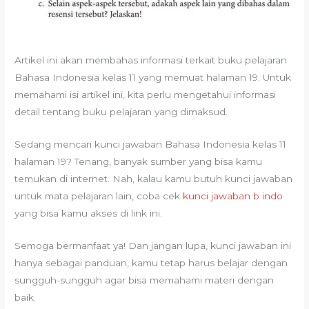
Artikel ini akan membahas informasi terkait buku pelajaran
Bahasa Indonesia kelas 11 yang memuat halaman 19. Untuk
memahami isi artikel ini, kita perlu mengetahui informasi
detail tentang buku pelajaran yang dimaksud.
Sedang mencari kunci jawaban Bahasa Indonesia kelas 11
halaman 19? Tenang, banyak sumber yang bisa kamu
temukan di internet. Nah, kalau kamu butuh kunci jawaban
untuk mata pelajaran lain, coba cek
kunci jawaban b indo
yang bisa kamu akses di link ini.
Semoga bermanfaat ya! Dan jangan lupa, kunci jawaban ini
hanya sebagai panduan, kamu tetap harus belajar dengan
sungguh-sungguh agar bisa memahami materi dengan
baik.