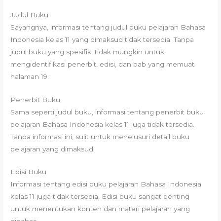
Judul Buku
Sayangnya, informasi tentang judul buku pelajaran Bahasa
Indonesia kelas 11 yang dimaksud tidak tersedia. Tanpa
judul buku yang spesifik, tidak mungkin untuk
mengidentifikasi penerbit, edisi, dan bab yang memuat
halaman 19.
Penerbit Buku
Sama seperti judul buku, informasi tentang penerbit buku
pelajaran Bahasa Indonesia kelas 11 juga tidak tersedia.
Tanpa informasi ini, sulit untuk menelusuri detail buku
pelajaran yang dimaksud.
Edisi Buku
Informasi tentang edisi buku pelajaran Bahasa Indonesia
kelas 11 juga tidak tersedia. Edisi buku sangat penting
untuk menentukan konten dan materi pelajaran yang