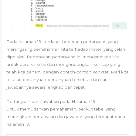
Pada halaman 19, terdapat beberapa pertanyaan yang
merangsang pemahaman kita terhadap materi yang telah
dipelajari. Pertanyaan-pertanyaan ini mengarahkan kita
untuk berpikir kritis dan menghubungkan konsep yang
telah kita pahami dengan contoh-contoh konkret. Mari kita
telusuri pertanyaan-pertanyaan tersebut dan cari
jawabannya secara lengkap dan tepat.
Pertanyaan dan Jawaban pada Halaman 19
Untuk memudahkan pemahaman, berikut tabel yang
merangkum pertanyaan dan jawaban yang terdapat pada
halaman 19: