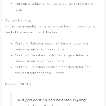
Konsep 3: Jelaskan konsep 3 dengan singkat dan
jelas.
Contoh Konkret
Untuk memperjelas pemahaman tentang … (topik utama),
berikut beberapa contoh konkret:
Contoh 1: Jelaskan contoh 1 dengan detail dan
relevansi terhadap topik utama.
Contoh 2: Jelaskan contoh 2 dengan detail dan
relevansi terhadap topik utama.
Contoh 3: Jelaskan contoh 3 dengan detail dan
relevansi terhadap topik utama.
Kutipan Penting
“Kutipan penting dari halaman 19 yang