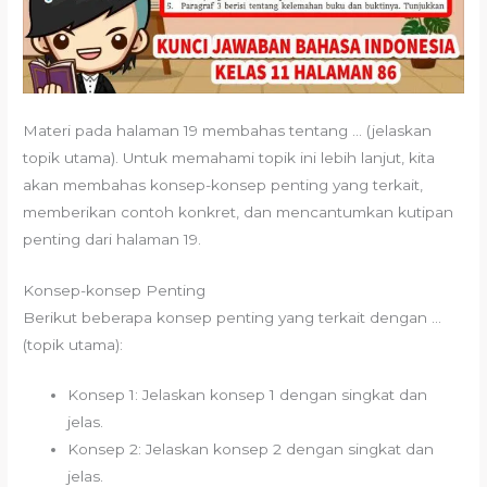
Materi pada halaman 19 membahas tentang … (jelaskan
topik utama). Untuk memahami topik ini lebih lanjut, kita
akan membahas konsep-konsep penting yang terkait,
memberikan contoh konkret, dan mencantumkan kutipan
penting dari halaman 19.
Konsep-konsep Penting
Berikut beberapa konsep penting yang terkait dengan …
(topik utama):
Konsep 1: Jelaskan konsep 1 dengan singkat dan
jelas.
Konsep 2: Jelaskan konsep 2 dengan singkat dan
jelas.