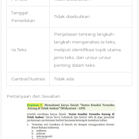
Tanggal
Tidak disebutkan
Penerbitan
Penjelasan tentang langkah-
langkah menganalisis isi teks,
Isi Teks
meliputi identifikasi topik utama,
jenis teks, dan unsur-unsur
penting dalam teks.
Gambar/Ilustrasi
Tidak ada
Pertanyaan dan Jawaban