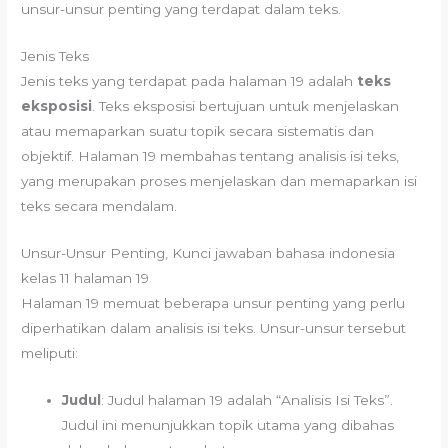
unsur-unsur penting yang terdapat dalam teks.
Jenis Teks
Jenis teks yang terdapat pada halaman 19 adalah
teks
eksposisi
. Teks eksposisi bertujuan untuk menjelaskan
atau memaparkan suatu topik secara sistematis dan
objektif. Halaman 19 membahas tentang analisis isi teks,
yang merupakan proses menjelaskan dan memaparkan isi
teks secara mendalam.
Unsur-Unsur Penting, Kunci jawaban bahasa indonesia
kelas 11 halaman 19
Halaman 19 memuat beberapa unsur penting yang perlu
diperhatikan dalam analisis isi teks. Unsur-unsur tersebut
meliputi:
Judul
: Judul halaman 19 adalah “Analisis Isi Teks”.
Judul ini menunjukkan topik utama yang dibahas