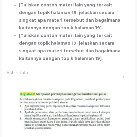
[Tuliskan contoh materi lain yang terkait
dengan topik halaman 19, jelaskan secara
singkat apa materi tersebut dan bagaimana
kaitannya dengan topik halaman 19].
[Tuliskan contoh materi lain yang terkait
dengan topik halaman 19, jelaskan secara
singkat apa materi tersebut dan bagaimana
kaitannya dengan topik halaman 19].
Akhir Kata