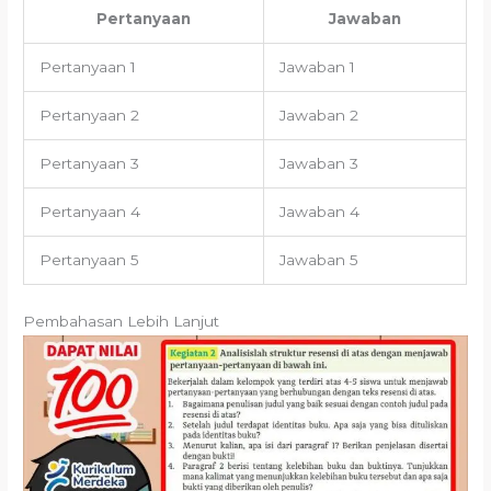
Pertanyaan
Jawaban
Pertanyaan 1
Jawaban 1
Pertanyaan 2
Jawaban 2
Pertanyaan 3
Jawaban 3
Pertanyaan 4
Jawaban 4
Pertanyaan 5
Jawaban 5
Pembahasan Lebih Lanjut