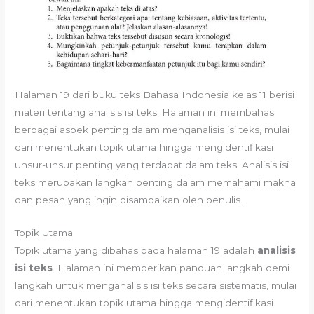
Halaman 19 dari buku teks Bahasa Indonesia kelas 11 berisi
materi tentang analisis isi teks. Halaman ini membahas
berbagai aspek penting dalam menganalisis isi teks, mulai
dari menentukan topik utama hingga mengidentifikasi
unsur-unsur penting yang terdapat dalam teks. Analisis isi
teks merupakan langkah penting dalam memahami makna
dan pesan yang ingin disampaikan oleh penulis.
Topik Utama
Topik utama yang dibahas pada halaman 19 adalah
analisis
isi teks
. Halaman ini memberikan panduan langkah demi
langkah untuk menganalisis isi teks secara sistematis, mulai
dari menentukan topik utama hingga mengidentifikasi