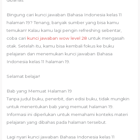
dibahas.
Bingung cari kunci jawaban Bahasa Indonesia kelas 11
halaman 19? Tenang, banyak sumber yang bisa kamu
temukan! Kalau kamu lagi pengin refreshing sebentar,
coba cari
kunci jawaban wow level 28
untuk mengasah
otak. Setelah itu, kamu bisa kembali fokus ke buku
pelajaran dan menemukan kunci jawaban Bahasa
Indonesia kelas 11 halaman 19.
Selamat belajar!
Bab yang Memuat Halaman 19
Tanpa judul buku, penerbit, dan edisi buku, tidak mungkin
untuk menentukan bab yang memuat halaman 19.
Informasi ini diperlukan untuk memahami konteks materi
pelajaran yang dibahas pada halaman tersebut.
Lagi nyari kunci jawaban Bahasa Indonesia kelas 11