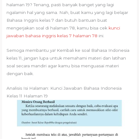
halaman 19? Tenang, pasti banyak banget yang lagi
ngalamin hal yang sama. Nah, buat kamu yang lagi belajar
Bahasa Inggris kelas 7 dan butuh bantuan buat
mengerjakan soal di halaman 78, kamu bisa cek
kunci
jawaban bahasa inggris kelas 7 halaman 78
ini.
Semoga membantu ya! Kembali ke soal Bahasa Indonesia
kelas 11, jangan lupa untuk memahami materi dan latihan
soal secara mandiri agar kamu bisa menguasai materi
dengan baik.
Analisis Isi Halaman: Kunci Jawaban Bahasa Indonesia
Kelas 11 Halaman 19