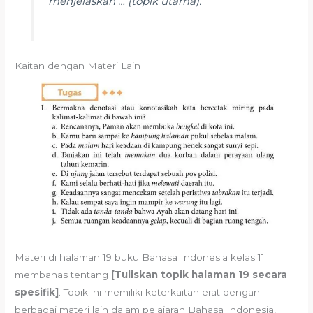
menjelaskan … (topik utama).”
Kaitan dengan Materi Lain
Materi di halaman 19 buku Bahasa Indonesia kelas 11
membahas tentang
[Tuliskan topik halaman 19 secara
spesifik]
. Topik ini memiliki keterkaitan erat dengan
berbagai materi lain dalam pelajaran Bahasa Indonesia,