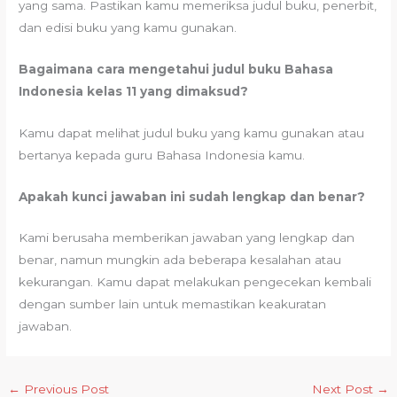
yang sama. Pastikan kamu memeriksa judul buku, penerbit,
dan edisi buku yang kamu gunakan.
Bagaimana cara mengetahui judul buku Bahasa
Indonesia kelas 11 yang dimaksud?
Kamu dapat melihat judul buku yang kamu gunakan atau
bertanya kepada guru Bahasa Indonesia kamu.
Apakah kunci jawaban ini sudah lengkap dan benar?
Kami berusaha memberikan jawaban yang lengkap dan
benar, namun mungkin ada beberapa kesalahan atau
kekurangan. Kamu dapat melakukan pengecekan kembali
dengan sumber lain untuk memastikan keakuratan
jawaban.
←
Previous Post
Next Post
→