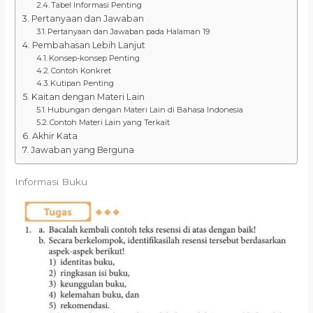
Tabel Informasi Penting
Pertanyaan dan Jawaban
Pertanyaan dan Jawaban pada Halaman 19
Pembahasan Lebih Lanjut
Konsep-konsep Penting
Contoh Konkret
Kutipan Penting
Kaitan dengan Materi Lain
Hubungan dengan Materi Lain di Bahasa Indonesia
Contoh Materi Lain yang Terkait
Akhir Kata
Jawaban yang Berguna
Informasi Buku