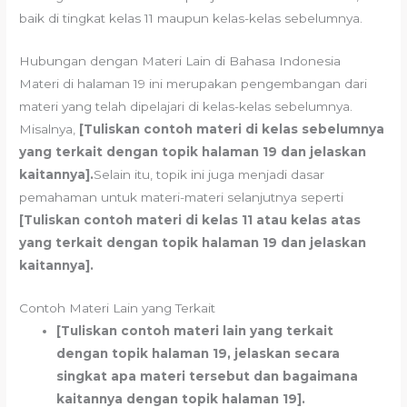
baik di tingkat kelas 11 maupun kelas-kelas sebelumnya.
Hubungan dengan Materi Lain di Bahasa Indonesia
Materi di halaman 19 ini merupakan pengembangan dari
materi yang telah dipelajari di kelas-kelas sebelumnya.
Misalnya,
[Tuliskan contoh materi di kelas sebelumnya
yang terkait dengan topik halaman 19 dan jelaskan
kaitannya].
Selain itu, topik ini juga menjadi dasar
pemahaman untuk materi-materi selanjutnya seperti
[Tuliskan contoh materi di kelas 11 atau kelas atas
yang terkait dengan topik halaman 19 dan jelaskan
kaitannya].
Contoh Materi Lain yang Terkait
[Tuliskan contoh materi lain yang terkait
dengan topik halaman 19, jelaskan secara
singkat apa materi tersebut dan bagaimana
kaitannya dengan topik halaman 19].