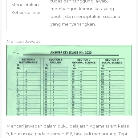
tugas dan tanggung jawab,
Menciptakan
membangun komunikasi yang
Keharmonisan
positif, dan menciptakan suasana
yang menyenangkan.
Mencari Jawaban
Mencari jawaban dalam buku pelajaran Agama Islam kelas
9, khususnya pada halaman 196, bisa jadi menantang. Tapi