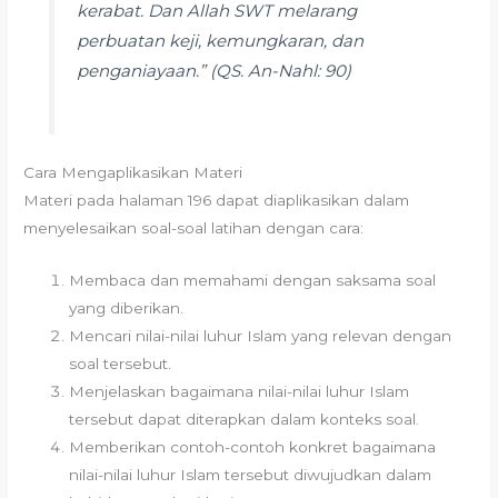
kerabat. Dan Allah SWT melarang
perbuatan keji, kemungkaran, dan
penganiayaan.” (QS. An-Nahl: 90)
Cara Mengaplikasikan Materi
Materi pada halaman 196 dapat diaplikasikan dalam
menyelesaikan soal-soal latihan dengan cara:
Membaca dan memahami dengan saksama soal
yang diberikan.
Mencari nilai-nilai luhur Islam yang relevan dengan
soal tersebut.
Menjelaskan bagaimana nilai-nilai luhur Islam
tersebut dapat diterapkan dalam konteks soal.
Memberikan contoh-contoh konkret bagaimana
nilai-nilai luhur Islam tersebut diwujudkan dalam