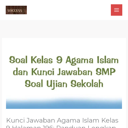
Skip
to
content
Kunci Jawaban Agama Islam Kelas