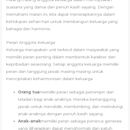
suasana yang damai dan penuh kasih sayang. Dengan
memahami materi ini, kita dapat menerapkannya dalam
kehidupan sehari-hari untuk membangun keluarga yang
bahagia dan harmonis.
Peran Anggota Keluarga
Keluarga merupakan unit terkecil dalam masyarakat yang
memiliki peran penting dalam membentuk karakter dan
kepribadian seseorang. Setiap anggota keluarga memiliki
peran dan tanggung jawab masing-masing untuk
menciptakan keharmonisan dalam keluarga.
Orang tua
memiliki peran sebagai pemimpin dan
teladan bagi anak-anaknya. Mereka bertanggung
jawab untuk mendidik, membimbing, dan melindungi
anak-anaknya dengan penuh kasih sayang.
Anak-anak
memiliki peran sebagai penerus generasi
yang diharapkan dapat menghormati dan patuh