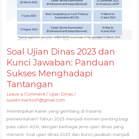
Soal Ujian Dinas 2023 dan
Kunci Jawaban: Panduan
Sukses Menghadapi
Tantangan
Leave a Comment
/
Ujian Dinas
/
suwitri.iriantos7@gmail.com
Memimpikan karier yang gemilang di instansi
pemerintahan? Tahun 2023 menjadi momen penting bagi
para calon ASN, dengan berbagai jenis ujian dinas yang
menanti. Soal ujian dinas 2023 dan kunci jawaban menjadi