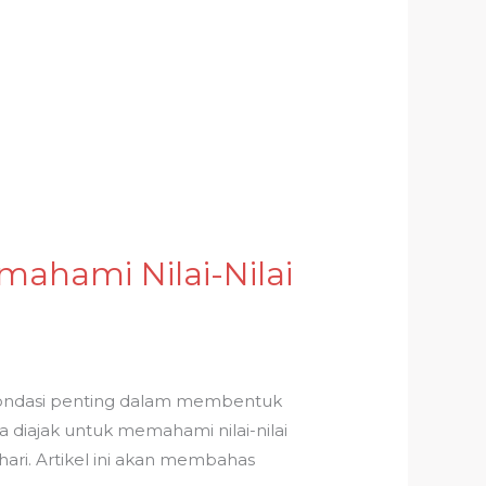
mahami Nilai-Nilai
 pondasi penting dalam membentuk
a diajak untuk memahami nilai-nilai
ari. Artikel ini akan membahas