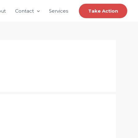
ut
Contact
Services
Take Action