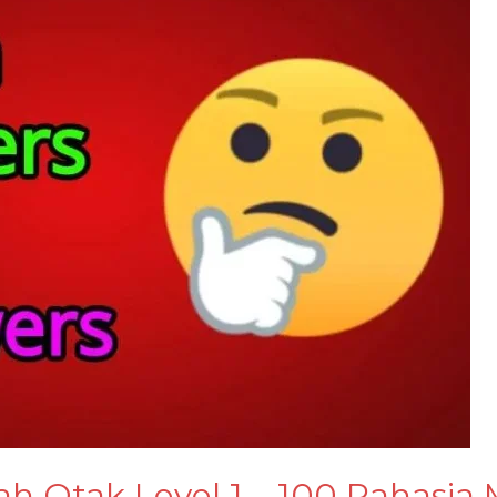
h Otak Level 1 – 100 Rahasia