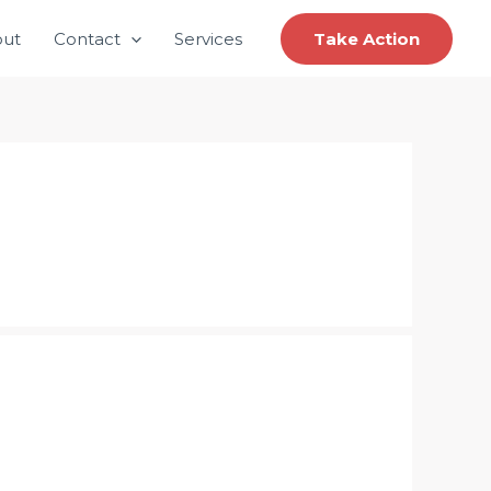
ut
Contact
Services
Take Action