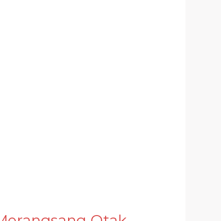
 Merangsang Otak