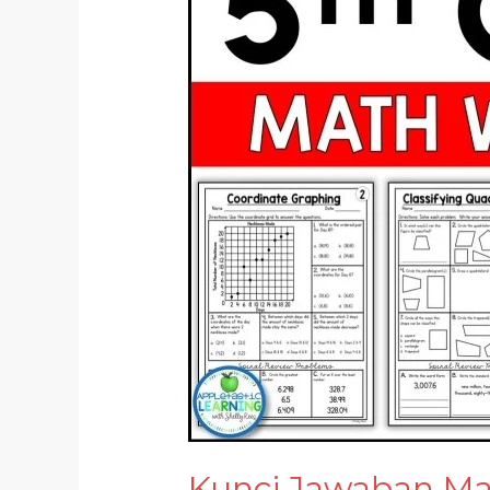
Kunci Jawaban Ma