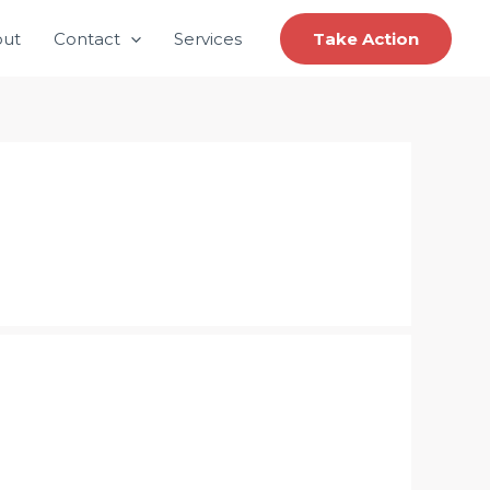
ut
Contact
Services
Take Action