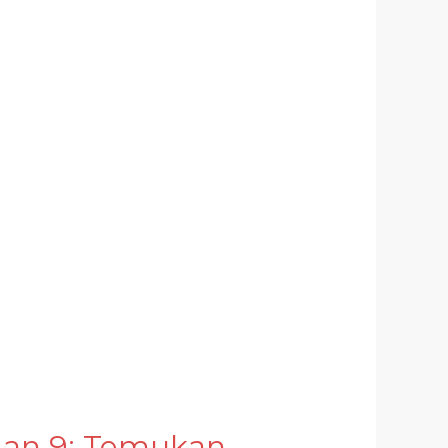
dan 9: Temukan