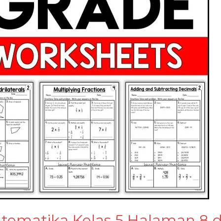
tematika Kelas 5 Halaman 8 