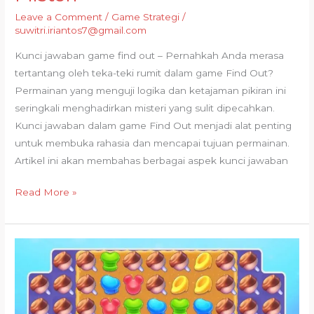
Leave a Comment
/
Game Strategi
/
suwitri.iriantos7@gmail.com
Kunci jawaban game find out – Pernahkah Anda merasa
tertantang oleh teka-teki rumit dalam game Find Out?
Permainan yang menguji logika dan ketajaman pikiran ini
seringkali menghadirkan misteri yang sulit dipecahkan.
Kunci jawaban dalam game Find Out menjadi alat penting
untuk membuka rahasia dan mencapai tujuan permainan.
Artikel ini akan membahas berbagai aspek kunci jawaban
Kunci
Read More »
Jawaban
Game
Find
Out:
Panduan
Menjelajahi