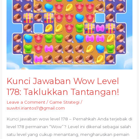
Misteri
Kunci Jawaban Wow Level
178: Taklukkan Tantangan!
Leave a Comment
/
Game Strategi
/
suwitri.iriantos7@gmail.com
Kunci jawaban wow level 178 – Pernahkah Anda terjebak di
level 178 permainan “Wow”? Level ini dikenal sebagai salah
satu level yang cukup menantang, mengharuskan pemain