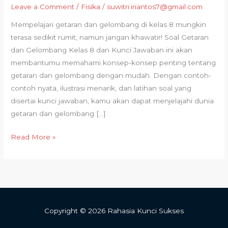
Leave a Comment
/
Fisika
/
suwitri.iriantos7@gmail.com
Mempelajari getaran dan gelombang di kelas 8 mungkin
terasa sedikit rumit, namun jangan khawatir! Soal Getaran
dan Gelombang Kelas 8 dan Kunci Jawaban ini akan
membantumu memahami konsep-konsep penting tentang
getaran dan gelombang dengan mudah. Dengan contoh-
contoh nyata, ilustrasi menarik, dan latihan soal yang
disertai kunci jawaban, kamu akan dapat menjelajahi dunia
getaran dan gelombang […]
Soal
Read More »
Getaran
dan
Gelombang
Kelas
8
Copyright © 2026 Rahasia Kunci Sukses
dan
Kunci