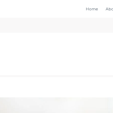
Home
Abo