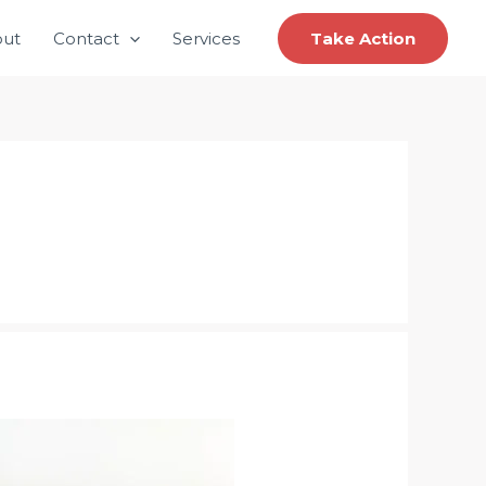
ut
Contact
Services
Take Action